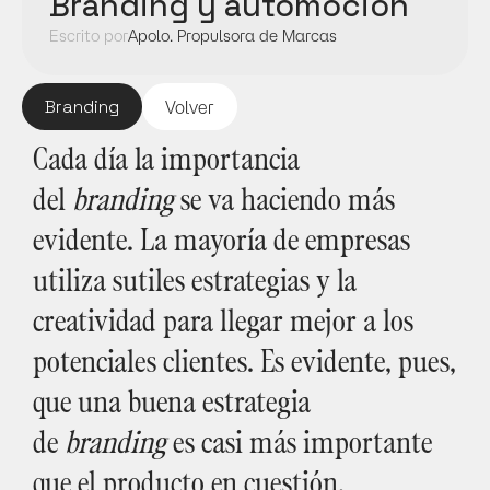
Branding y automoción
Escrito por
Apolo. Propulsora de Marcas
Branding
Volver
Cada día la importancia 
del 
branding 
se va haciendo más 
evidente. La mayoría de empresas 
utiliza sutiles estrategias y la 
creatividad para llegar mejor a los 
potenciales clientes. Es evidente, pues, 
que una buena estrategia 
de 
branding
 es casi más importante 
que el producto en cuestión.