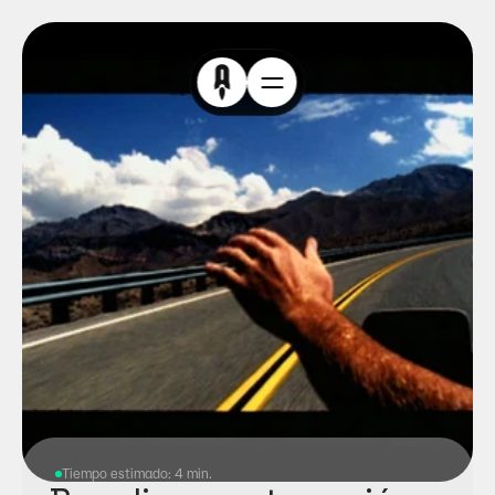
Tiempo estimado: 4 min.