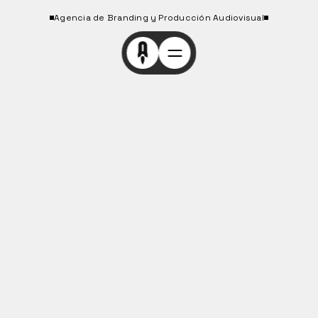
Agencia de Branding y Producción Audiovisual