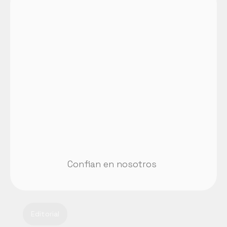
Confian en nosotros
Editorial