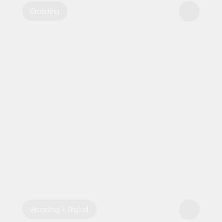
Branding
Branding + Digital