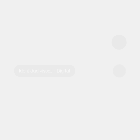
Identidad visual + Digital