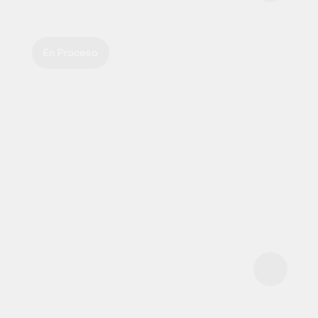
En Proceso