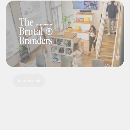
Audiovisual