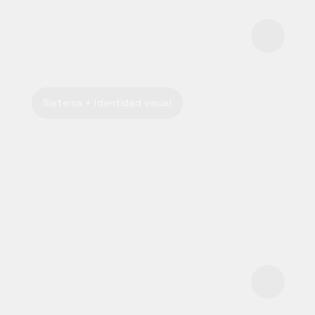
Sistema + Identidad visual