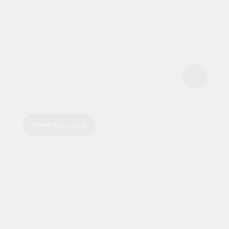
Identidad visual