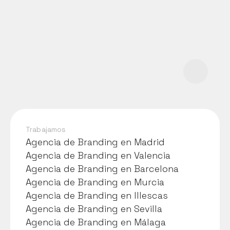
Trabajamos
Agencia de Branding en Madrid
Agencia de Branding en Madrid
Agencia de Branding en Valencia
Agencia de Branding en Valencia
Agencia de Branding en Barcelona
Agencia de Branding en Barcelona
Agencia de Branding en Murcia
Agencia de Branding en Murcia
Agencia de Branding en Illescas
Agencia de Branding en Illescas
Agencia de Branding en Sevilla
Agencia de Branding en Sevilla
Agencia de Branding en Málaga