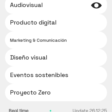
Audiovisual
Producto digital
Marketing & Comunicación
Diseño visual
Eventos sostenibles
Proyecto Zero
Update 26.12.25
Real time