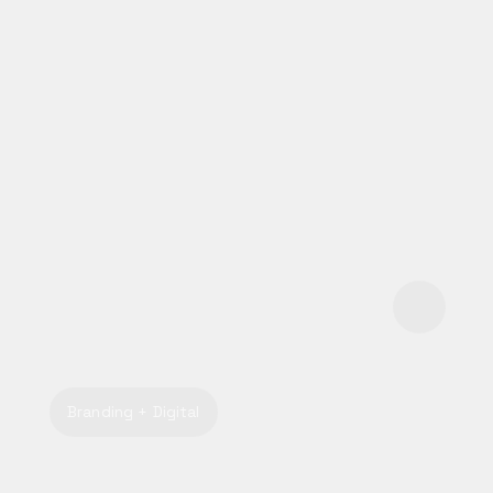
Branding + Digital