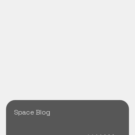
Space Blog