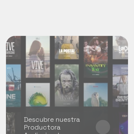
Descubre nuestra 
Productora 