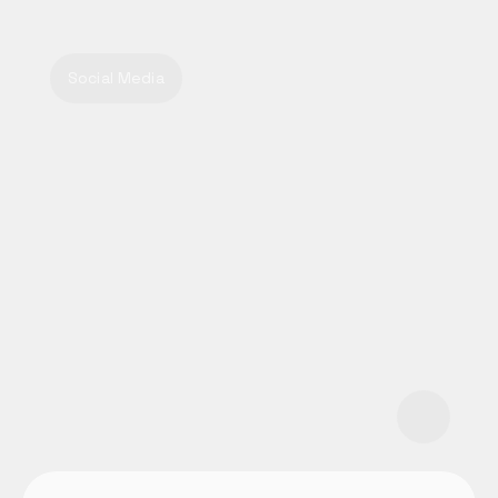
Social Media