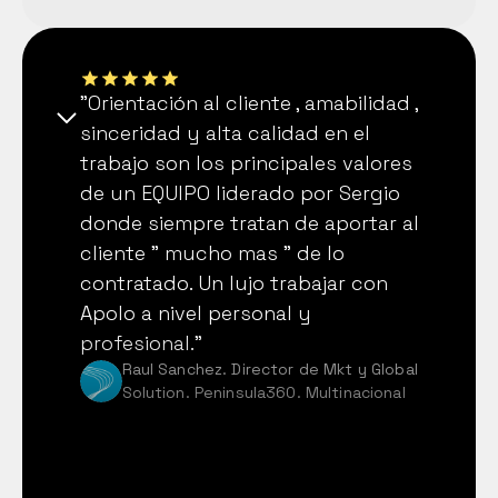
"Orientación al cliente , amabilidad , 
sinceridad y alta calidad en el 
trabajo son los principales valores 
de un EQUIPO liderado por Sergio 
donde siempre tratan de aportar al 
cliente " mucho mas " de lo 
contratado. Un lujo trabajar con 
Apolo a nivel personal y 
profesional."
Raul Sanchez. Director de Mkt y Global 
Solution. Peninsula360. Multinacional