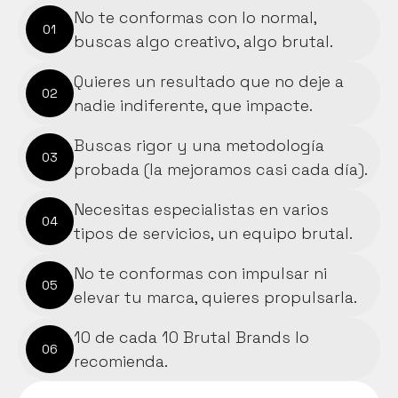
No te conformas con lo normal, 
01
buscas algo creativo, algo brutal.
Quieres un resultado que no deje a 
02
nadie indiferente, que impacte.
Buscas rigor y una metodología 
03
probada (la mejoramos casi cada día).
Necesitas especialistas en varios 
04
tipos de servicios, un equipo brutal.
No te conformas con impulsar ni 
05
elevar tu marca, quieres propulsarla.
10 de cada 10 Brutal Brands lo 
06
recomienda.