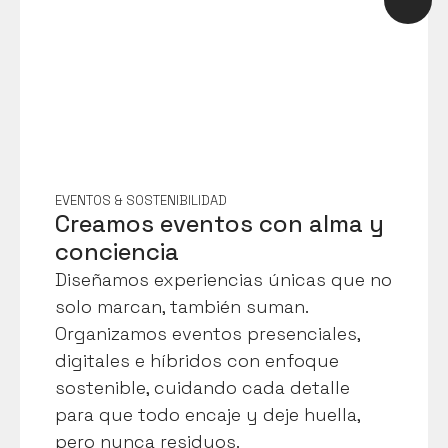
EVENTOS & SOSTENIBILIDAD
Creamos eventos con alma y 
conciencia
Diseñamos experiencias únicas que no 
solo marcan, también suman. 
Organizamos eventos presenciales, 
digitales e híbridos con enfoque 
sostenible, cuidando cada detalle 
para que todo encaje y deje huella, 
pero nunca residuos.