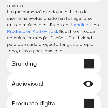
SERVICIOS
Lo que comenzó siendo un estudio de 
diseño ha evolucionado hasta llegar a ser 
una agencia especializada en 
Branding
 y en 
Producción Audiovisual.
 Nuestro enfoque 
combina Estrategia, Diseño y Creatividad 
para que cada proyecto tenga su propio 
tono, ritmo y personalidad.
Branding
Audiovisual
Producto digital