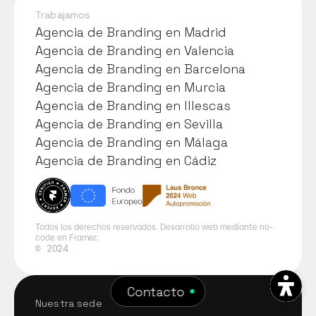
Trabajamos
Agencia de Branding en Madrid
Agencia de Branding en Madrid
Agencia de Branding en Valencia
Agencia de Branding en Valencia
Agencia de Branding en Barcelona
Agencia de Branding en Barcelona
Agencia de Branding en Murcia
Agencia de Branding en Murcia
Agencia de Branding en Illescas
Agencia de Branding en Illescas
Agencia de Branding en Sevilla
Agencia de Branding en Sevilla
Agencia de Branding en Málaga
Agencia de Branding en Málaga
Agencia de Branding en Cádiz
Agencia de Branding en Cádiz
Todos los derechos reservados. Desarrollo web mediante no-
code en Framer.
©
2024
Contacto
Nuestra sede