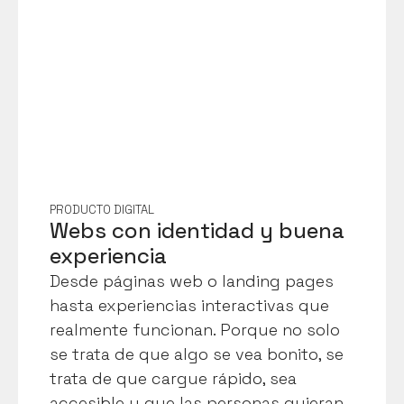
PRODUCTO DIGITAL
Webs con identidad y buena 
experiencia
Desde páginas web o landing pages 
hasta experiencias interactivas que 
realmente funcionan. Porque no solo 
se trata de que algo se vea bonito, se 
trata de que cargue rápido, sea 
accesible y que las personas quieran 