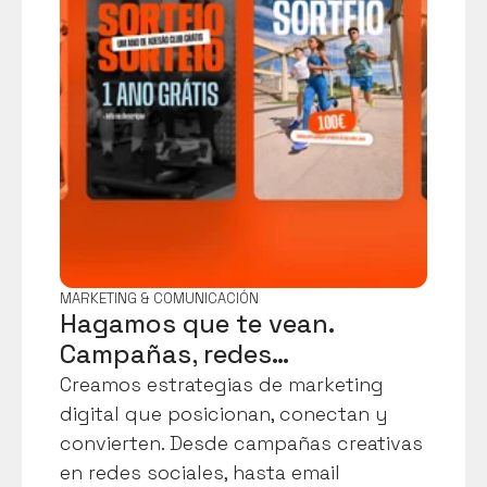
MARKETING & COMUNICACIÓN
Hagamos que te vean. 
Campañas, redes…
Creamos estrategias de marketing 
digital que posicionan, conectan y 
convierten. Desde campañas creativas 
en redes sociales, hasta email 