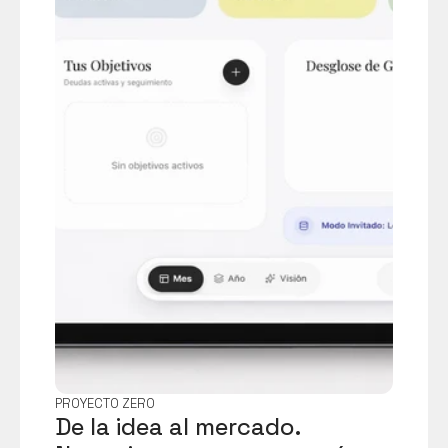
PROYECTO ZERO
De la idea al mercado. 