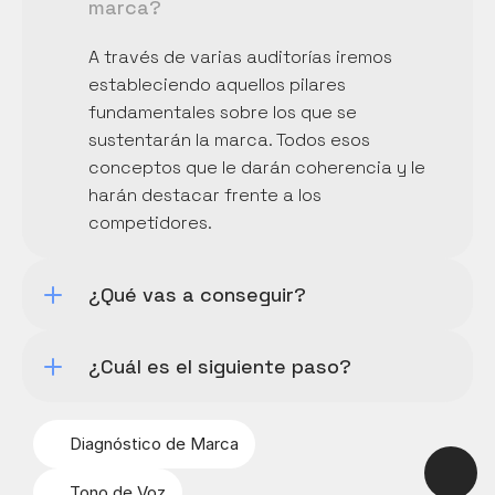
marca?
A través de varias auditorías iremos 
estableciendo aquellos pilares 
fundamentales sobre los que se 
sustentarán la marca. Todos esos 
conceptos que le darán coherencia y le 
harán destacar frente a los 
competidores.
¿Qué vas a conseguir?
¿Cuál es el siguiente paso?
Diagnóstico de Marca
Tono de Voz