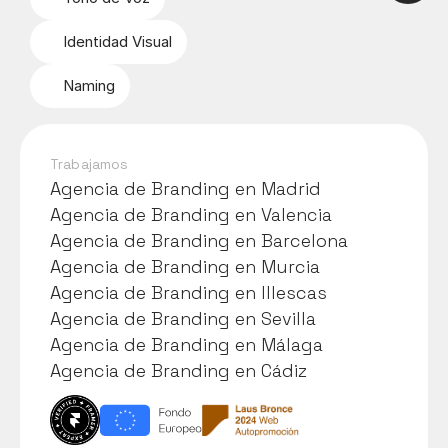
Identidad Visual
Naming
Trabajamos
Agencia de Branding en Madrid
Agencia de Branding en Madrid
Agencia de Branding en Valencia
Agencia de Branding en Valencia
Agencia de Branding en Barcelona
Agencia de Branding en Barcelona
Agencia de Branding en Murcia
Agencia de Branding en Murcia
Agencia de Branding en Illescas
Agencia de Branding en Illescas
Agencia de Branding en Sevilla
Agencia de Branding en Sevilla
Agencia de Branding en Málaga
Agencia de Branding en Málaga
Agencia de Branding en Cádiz
Agencia de Branding en Cádiz