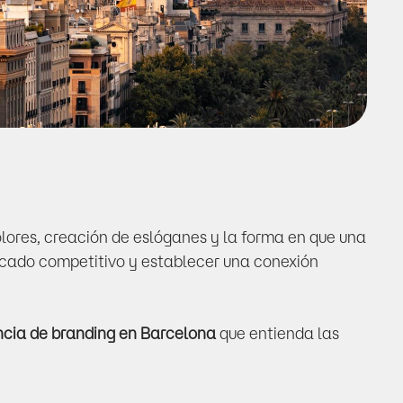
olores, creación de eslóganes y la forma en que una 
rcado competitivo y establecer una conexión 
cia de branding en Barcelona
 que entienda las 