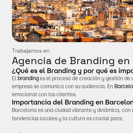
Trabajamos en
Agencia de Branding en
¿Qué es el Branding y por qué es imp
El 
branding
 es el proceso de creación y gestión de 
empresa se comunica con su audiencia. En 
Barcel
emocional con los clientes.
Importancia del Branding en Barcelo
Barcelona es una ciudad vibrante y dinámica, con 
tendencias locales y la cultura es crucial para: