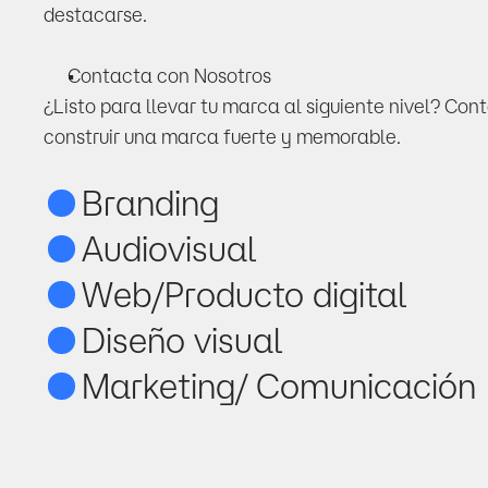
destacarse.
Contacta con Nosotros
¿Listo para llevar tu marca al siguiente nivel? Con
construir una marca fuerte y memorable.
Branding
Audiovisual
Web/Producto digital
Diseño visual
Marketing/ Comunicación