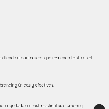
itiendo crear marcas que resuenen tanto en el 
branding únicas y efectivas.
an ayudado a nuestros clientes a crecer y 