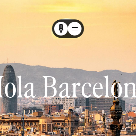
ola Barcelo