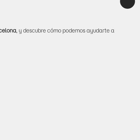
rcelona
, y descubre cómo podemos ayudarte a 