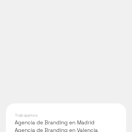
Trabajamos
Agencia de Branding en Madrid
Agencia de Branding en Madrid
Agencia de Branding en Valencia