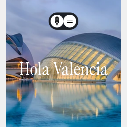
Hola Valencia