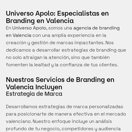
Universo Apolo: Especialistas en 
Branding en Valencia
En 
Universo Apolo
, somos una 
agencia de branding 
en Valencia
 con una amplia experiencia en la 
creación y gestión de marcas impactantes. Nos 
dedicamos a desarrollar estrategias de branding que 
no solo atraigan la atención, sino que también 
fomenten la lealtad y la confianza de tus clientes.
Nuestros Servicios de Branding en 
Valencia Incluyen
Estrategia de Marca
Desarrollamos estrategias de marca personalizadas 
para posicionarte de manera efectiva en el mercado 
valenciano. Nuestro enfoque incluye un análisis 
profundo de tu negocio, competidores y audiencia 