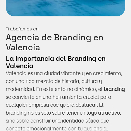
Trabajamos en
Agencia de Branding en 
Valencia
La Importancia del Branding en 
Valencia
Valencia es una ciudad vibrante y en crecimiento, 
con una rica mezcla de historia, cultura y 
modernidad. En este entorno dinámico, el 
branding
se convierte en una herramienta crucial para 
cualquier empresa que quiera destacar. El 
branding no es solo sobre tener un logo atractivo, 
sino sobre construir una identidad sólida que 
conecte emocionalmente con tu audiencia.