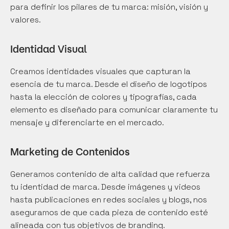
para definir los pilares de tu marca: misión, visión y 
valores.
Identidad Visual
Creamos identidades visuales que capturan la 
esencia de tu marca. Desde el diseño de logotipos 
hasta la elección de colores y tipografías, cada 
elemento es diseñado para comunicar claramente tu 
mensaje y diferenciarte en el mercado.
Marketing de Contenidos
Generamos contenido de alta calidad que refuerza 
tu identidad de marca. Desde imágenes y videos 
hasta publicaciones en redes sociales y blogs, nos 
aseguramos de que cada pieza de contenido esté 
alineada con tus objetivos de branding.