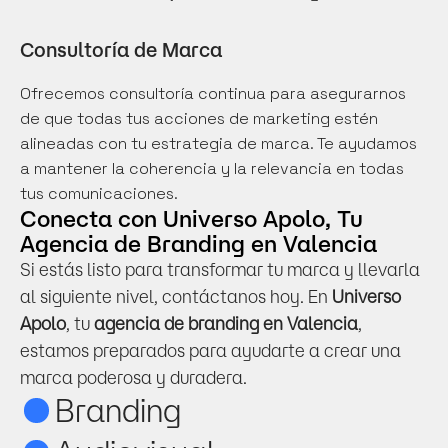
Consultoría de Marca
Ofrecemos consultoría continua para asegurarnos 
de que todas tus acciones de marketing estén 
alineadas con tu estrategia de marca. Te ayudamos 
a mantener la coherencia y la relevancia en todas 
tus comunicaciones.
Conecta con Universo Apolo, Tu 
Agencia de Branding en Valencia
Si estás listo para transformar tu marca y llevarla 
al siguiente nivel, contáctanos hoy. En 
Universo 
Apolo
, tu 
agencia de branding en Valencia
, 
estamos preparados para ayudarte a crear una 
marca poderosa y duradera.
Branding