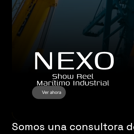
Ver ahora
Somos una consultora de