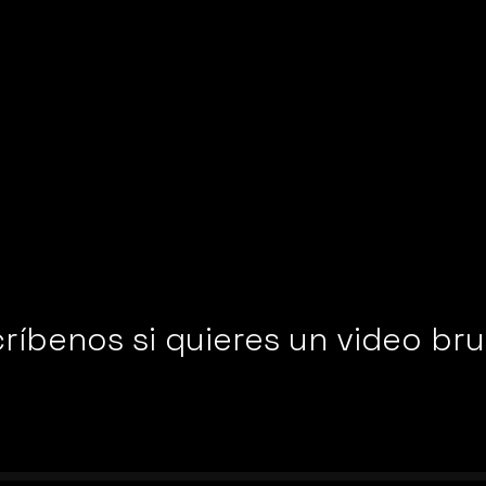
ríbenos si quieres un video bru