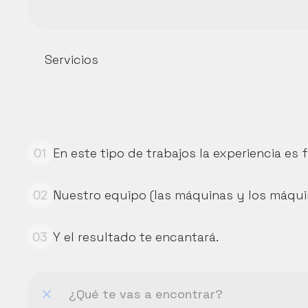
Servicios
En este tipo de trabajos la experiencia es
01
Nuestro equipo (las máquinas y los máquin
02
Y el resultado te encantará.
03
¿Qué te vas a encontrar?