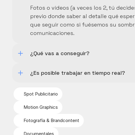
Fotos o vídeos (a veces los 2, tú decid
previo donde saber al detalle qué espe
que seguir como si fuésemos su sombra,
comunicaciones.
¿Qué vas a conseguir?
¿Es posible trabajar en tiempo real?
Spot Publicitario
Motion Graphics
Fotografía & Brandcontent
Documentales