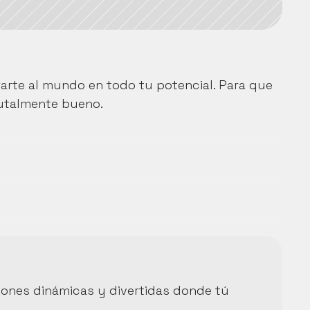
rte al mundo en todo tu potencial. Para que 
utalmente bueno.
ones dinámicas y divertidas donde tú 