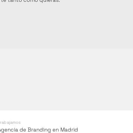
rabajamos
Agencia de Branding en Madrid