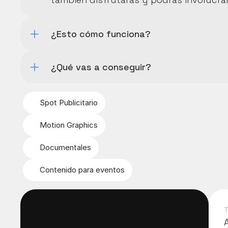
¿Esto cómo funciona?
¿Qué vas a conseguir?
Spot Publicitario
Motion Graphics
Documentales
Contenido para eventos
T