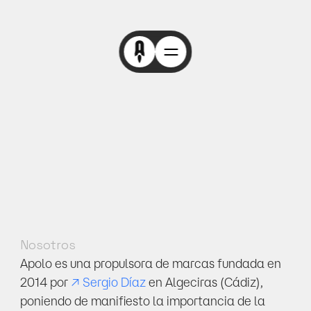
Nosotros
Apolo es una propulsora de marcas fundada en 
2014 por 
↗ Sergio Díaz
 en Algeciras (Cádiz), 
poniendo de manifiesto la importancia de la 