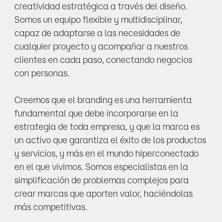
creatividad estratégica a través del diseño.  
Somos un equipo flexible y multidisciplinar, 
capaz de adaptarse a las necesidades de 
cualquier proyecto y acompañar a nuestros 
clientes en cada paso, conectando negocios 
con personas.    
Creemos que el branding es una herramienta 
fundamental que debe incorporarse en la 
estrategia de toda empresa, y que la marca es 
un activo que garantiza el éxito de los productos 
y servicios, y más en el mundo hiperconectado 
en el que vivimos. Somos especialistas en la 
simplificación de problemas complejos para 
crear marcas que aporten valor, haciéndolas 
más competitivas.