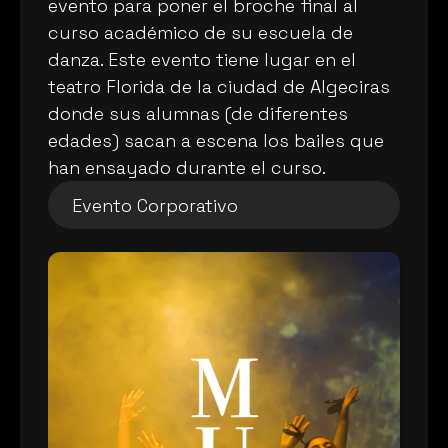
evento para poner el broche final al 
curso académico de su escuela de 
danza. Este evento tiene lugar en el 
teatro Florida de la ciudad de Algeciras 
donde sus alumnas (de diferentes 
edades) sacan a escena los bailes que 
han ensayado durante el curso.
Evento Corporativo