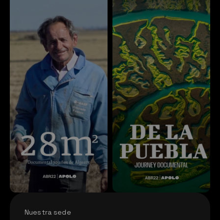
Nuestra sede