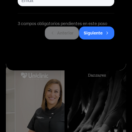
Catálogo completo