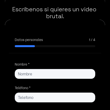
Escríbenos si quieres un video 
brutal.