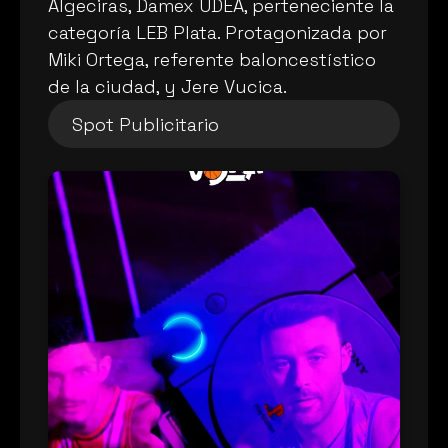
Algeciras, Damex UDEA, perteneciente la 
categoría LEB Plata. Protagonizada por 
Miki Ortega, referente baloncestístico 
de la ciudad, y Jere Vucica.
Spot Publicitario