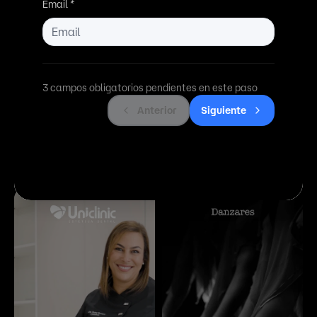
Catálogo completo