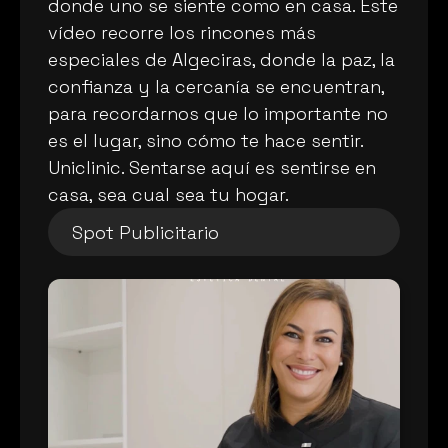
donde uno se siente como en casa. Este 
vídeo recorre los rincones más 
especiales de Algeciras, donde la paz, la 
confianza y la cercanía se encuentran, 
para recordarnos que lo importante no 
es el lugar, sino cómo te hace sentir. 
Uniclinic. Sentarse aquí es sentirse en 
casa, sea cual sea tu hogar.
Spot Publicitario