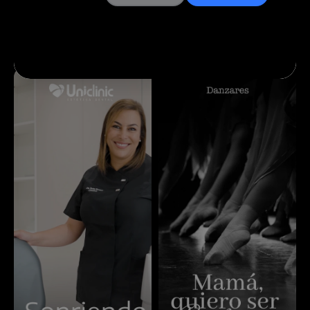
Catálogo completo