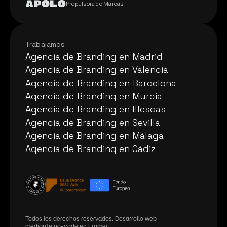
Auditoría Gratuita
Propulsora de Marcas
Trabajamos
Agencia de Branding en Madrid
Agencia de Branding en Madrid
Agencia de Branding en Valencia
Agencia de Branding en Valencia
Agencia de Branding en Barcelona
Agencia de Branding en Barcelona
Agencia de Branding en Murcia
Agencia de Branding en Murcia
Agencia de Branding en Illescas
Agencia de Branding en Illescas
Agencia de Branding en Sevilla
Agencia de Branding en Sevilla
Agencia de Branding en Málaga
Agencia de Branding en Málaga
Agencia de Branding en Cádiz
Agencia de Branding en Cádiz
Todos los derechos reservados. Desarrollo web 
mediante no-code en Framer.