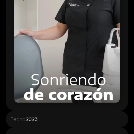
Fecha
2025