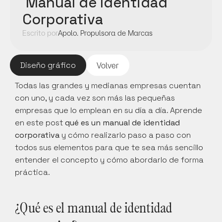
 Manual de Identidad 
Corporativa
Escrito por
Apolo. Propulsora de Marcas
Diseño gráfico
Volver
Todas las grandes y medianas empresas cuentan 
con uno, y cada vez son más las pequeñas 
empresas que lo emplean en su día a día. Aprende 
en este post 
qué es un manual de identidad 
corporativa 
y cómo realizarlo paso a paso con 
todos sus elementos para que te sea más sencillo 
entender el concepto y cómo abordarlo de forma 
práctica.
¿Qué es el manual de identidad 