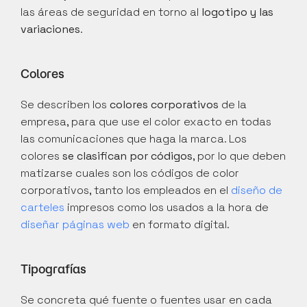
las áreas de seguridad en torno al 
logotipo y las 
variaciones
.
Colores
Se describen los 
colores corporativos
 de la 
empresa, para que use el color exacto en todas 
las comunicaciones que haga la marca. Los 
colores 
se clasifican por códigos
, por lo que deben 
matizarse cuales son los códigos de color 
corporativos, tanto los empleados en el 
diseño de 
carteles 
impresos como los usados a la hora de 
diseñar páginas web
 en formato digital.
Tipografías
Se concreta qué fuente o fuentes usar en cada 