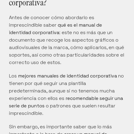
corporativa?
Antes de conocer cómo abordarlo es 
imprescindible saber 
qué es el manual de 
identidad corporativa
: este no es más que un 
documento que recoge los aspectos gráficos o 
audiovisuales de la marca, cómo aplicarlos, en qué 
soportes, así como otras particularidades sobre el 
correcto uso de estos.
Los 
mejores manuales de identidad corporativa
 no 
tienen por qué seguir una plantilla 
predeterminada, aunque si no tenemos mucha 
experiencia con ellos es 
recomendable seguir una 
serie de puntos
 o patrones que suelen resultar 
imprescindible.
Sin embargo, es importante saber que lo más 