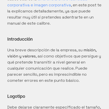
corporativa e imagen corporativa
, en este post te 
la explicamos detalladamente, ya que puede 
resultar muy útil si pretendes adentrarte en un 
manual de este calibre.
Introducción
Una breve descripción de la empresa, su 
misión, 
visión y valores
, así como objetivos que persigue y 
qué pretende transmitir a nivel general en 
cualquier comunicación que realice. Puede 
parecer sencillo, pero es imprescindible no 
cometer errores en este punto básico.
Logotipo
Debe dejarse claramente especificado el tamaño, 