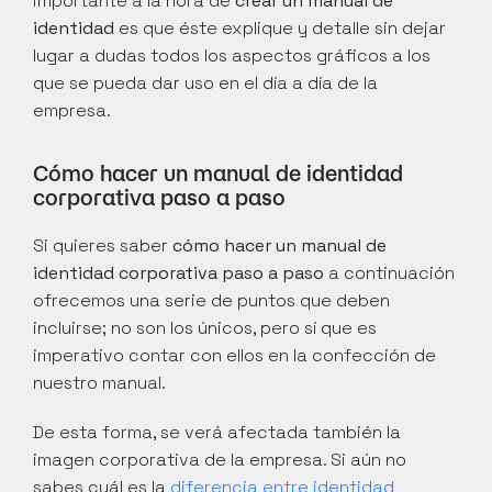
importante a la hora de 
crear un manual de 
identidad
 es que éste explique y detalle sin dejar 
lugar a dudas todos los aspectos gráficos a los 
que se pueda dar uso en el día a día de la 
empresa.
Cómo hacer un manual de identidad 
corporativa paso a paso
Si quieres saber 
cómo hacer un manual de 
identidad corporativa paso a paso
 a continuación 
ofrecemos una serie de puntos que deben 
incluirse; no son los únicos, pero sí que es 
imperativo contar con ellos en la confección de 
nuestro manual.
De esta forma, se verá afectada también la 
imagen corporativa de la empresa. Si aún no 
sabes cuál es la 
diferencia entre identidad 