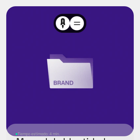
Tiempo estimado: 4 min.