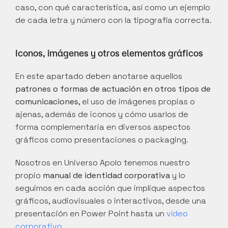
caso, con qué característica, así como un ejemplo 
de cada letra y número con la tipografía correcta.
Iconos, imágenes y otros elementos gráficos
En este apartado deben anotarse aquellos 
patrones o formas de actuación en otros tipos de 
comunicaciones
, el uso de imágenes propias o 
ajenas, además de iconos y cómo usarlos de 
forma complementaria en diversos aspectos 
gráficos como presentaciones o packaging.
Nosotros en Universo Apolo tenemos nuestro 
propio 
manual de identidad corporativa
 y lo 
seguimos en cada acción que implique aspectos 
gráficos, audiovisuales o interactivos, desde una 
presentación en Power Point hasta un 
vídeo 
corporativo
.