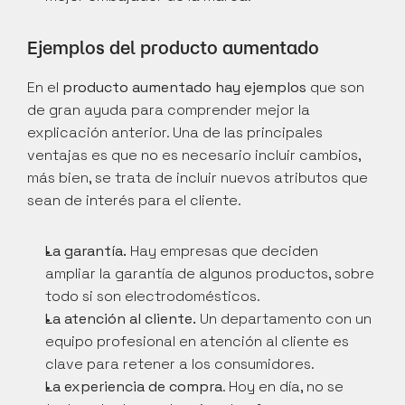
Ejemplos del producto aumentado
En el 
producto aumentado hay ejemplos
 que son 
de gran ayuda para comprender mejor la 
explicación anterior. Una de las principales 
ventajas es que no es necesario incluir cambios, 
más bien, se trata de incluir nuevos atributos que 
sean de interés para el cliente.
La garantía.
 Hay empresas que deciden 
ampliar la garantía de algunos productos, sobre 
todo si son electrodomésticos.
La atención al cliente.
 Un departamento con un 
equipo profesional en atención al cliente es 
clave para retener a los consumidores.
La experiencia de compra
. Hoy en día, no se 