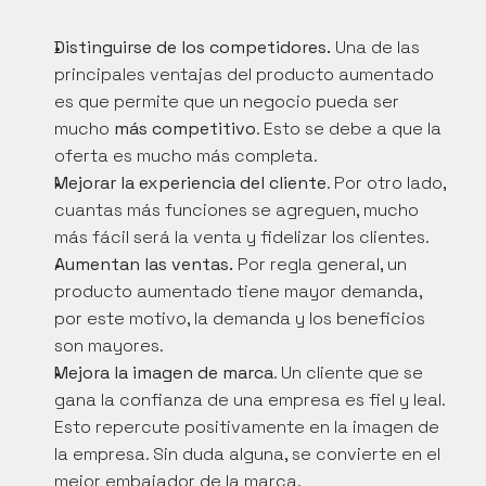
Distinguirse de los competidores.
 Una de las 
principales ventajas del producto aumentado 
es que permite que un negocio pueda ser 
mucho 
más competitivo
. Esto se debe a que la 
oferta es mucho más completa.
Mejorar la experiencia del cliente
. Por otro lado, 
cuantas más funciones se agreguen, mucho 
más fácil será la venta y fidelizar los clientes.
Aumentan las ventas. 
Por regla general, un 
producto aumentado tiene mayor demanda, 
por este motivo, la demanda y los beneficios 
son mayores.
Mejora la imagen de marca
. Un cliente que se 
gana la confianza de una empresa es fiel y leal. 
Esto repercute positivamente en la imagen de 
la empresa. Sin duda alguna, se convierte en el 
mejor embajador de la marca.