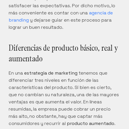
satisfacer las expectativas. Por dicho motivo, lo 
más conveniente es contar con una 
agencia de 
branding
 y dejarse guiar en este proceso para 
lograr un buen resultado.
Diferencias de producto básico, real y 
aumentado
En una 
estrategia de
marketing
 tenemos que 
diferenciar tres niveles en función de las 
características del producto. Si bien es cierto, 
que no cambian su naturaleza, una de las mayores 
ventajas es que aumenta el valor. En líneas 
resumidas, la empresa puede cobrar un precio 
más alto, no obstante, hay que captar más 
consumidores y recurrir al 
producto aumentado
. 