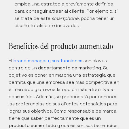
emplea una estrategia previamente definida 
para conseguir atraer al cliente. Por ejemplo, si 
se trata de este 
smartphone,
 podría tener un 
diseño totalmente innovador.
Beneficios del producto aumentado
El 
brand manager y sus funciones
 son claves 
dentro de un 
departamento de marketing
. Su 
objetivo es poner en marcha una estrategia que 
permita que una empresa sea más competitiva en 
el mercado y ofrezca la opción más atractiva al 
consumidor. Además, se preocupará por conocer 
las preferencias de sus clientes potenciales para 
lograr sus objetivos. Como responsable de marca 
tiene que saber perfectamente 
qué es un 
producto aumentado
 y cuáles son sus beneficios
.