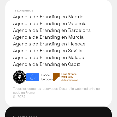
negoci
o
Trabajamos
Agencia de Branding en Madrid
Agencia de Branding en Madrid
Agencia de Branding en Valencia
Agencia de Branding en Valencia
Agencia de Branding en Barcelona
Agencia de Branding en Barcelona
Agencia de Branding en Murcia
Agencia de Branding en Murcia
Agencia de Branding en Illescas
Agencia de Branding en Illescas
Agencia de Branding en Sevilla
Agencia de Branding en Sevilla
Agencia de Branding en Málaga
Agencia de Branding en Málaga
Agencia de Branding en Cádiz
Agencia de Branding en Cádiz
Todos los derechos reservados. Desarrollo web mediante no-
code en Framer.
©
2024