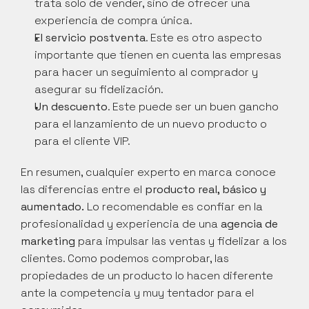
trata solo de vender, sino de ofrecer una 
experiencia de compra única.
El servicio postventa
. Este es otro aspecto 
importante que tienen en cuenta las empresas 
para hacer un seguimiento al comprador y 
asegurar su fidelización.
Un descuento
. Este puede ser un buen gancho 
para el lanzamiento de un nuevo producto o 
para el cliente VIP.
En resumen, cualquier experto en marca conoce 
las diferencias entre el 
producto real, básico y 
aumentado.
 Lo recomendable es confiar en la 
profesionalidad y experiencia de una 
agencia de 
marketing
 para impulsar las ventas y fidelizar a los 
clientes. Como podemos comprobar, las 
propiedades de un producto lo hacen diferente 
ante la competencia y muy tentador para el 