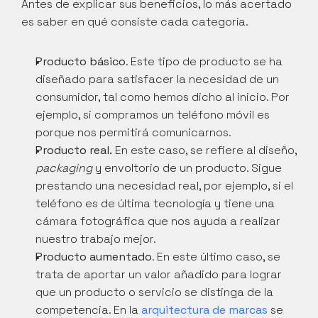
Antes de explicar sus beneficios, lo más acertado 
es saber en qué consiste cada categoría.
Producto básico
. Este tipo de producto se ha 
diseñado para satisfacer la necesidad de un 
consumidor, tal como hemos dicho al inicio. Por 
ejemplo, si compramos un teléfono móvil es 
porque nos permitirá comunicarnos.
Producto real.
 En este caso, se refiere al diseño, 
packaging
 y envoltorio de un producto. Sigue 
prestando una necesidad real, por ejemplo, si el 
teléfono es de última tecnología y tiene una 
cámara fotográfica que nos ayuda a realizar 
nuestro trabajo mejor.
Producto aumentado
. En este último caso, se 
trata de aportar un valor añadido para lograr 
que un producto o servicio se distinga de la 
competencia. En la 
arquitectura de marcas
 se 