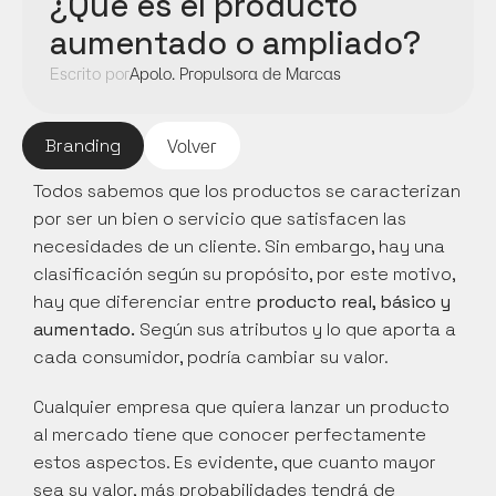
¿Qué es el producto 
aumentado o ampliado?
Escrito por
Apolo. Propulsora de Marcas
Branding
Volver
Todos sabemos que los productos se caracterizan 
por ser un bien o servicio que satisfacen las 
necesidades de un cliente. Sin embargo, hay una 
clasificación según su propósito, por este motivo, 
hay que diferenciar entre 
producto real, básico y 
aumentado. 
Según sus atributos y lo que aporta a 
cada consumidor, podría cambiar su valor.
Cualquier empresa que quiera lanzar un producto 
al mercado tiene que conocer perfectamente 
estos aspectos. Es evidente, que cuanto mayor 
sea su valor, más probabilidades tendrá de 