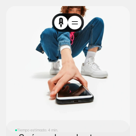
Tiempo estimado: 4 min.