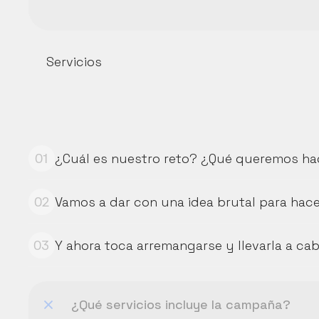
Servicios
¿Cuál es nuestro reto? ¿Qué queremos ha
01
Vamos a dar con una idea brutal para hace
02
Y ahora toca arremangarse y llevarla a cab
03
¿Qué servicios incluye la campaña?