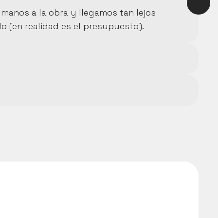
manos a la obra y llegamos tan lejos 
lo (en realidad es el presupuesto).