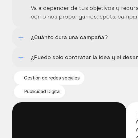
Va a depender de tus objetivos y recurs
como nos propongamos: spots, campañas en
¿Cuánto dura una campaña?
¿Puedo solo contratar la idea y el desa
Gestión de redes sociales
Publicidad Digital
T