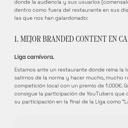
donde la audiencia y sus usuarios (comensale
dentro como fuera del restaurante en sus dis
las que nos han galardonado:
1. MEJOR BRANDED CONTENT EN CA
Liga carnívora. 
Estamos ante un restaurante donde reina la l
salirnos de la norma y hacer mucho, mucho ru
competición local con un premio de 1.000€. Gr
consigue la participación de YouTubers que 
su participación en la final de la Liga como 