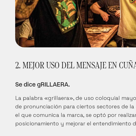
2. MEJOR USO DEL MENSAJE EN CUÑ
Se dice gRILLAERA.
La palabra «grillaera», de uso coloquial mayo
de pronunciación para ciertos sectores de la
el que comunica la marca, se optó por realiza
posicionamiento y mejorar el entendimiento d