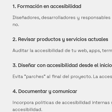
1. Formación en accesibilidad
Diseñadores, desarrolladores y responsables
no.
2. Revisar productos y servicios actuales
Auditar la accesibilidad de tu web, apps, term
3. Diseñar con accesibilidad desde el inicio
Evita "parches" al final del proyecto. La acce
4. Documentar y comunicar
Incorpora políticas de accesibilidad interna
accesibilidad.