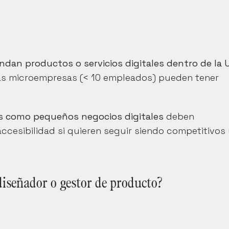
dan productos o servicios digitales dentro de la 
s microempresas (< 10 empleados) pueden tener 
s como pequeños negocios digitales
 deben 
ccesibilidad si quieren seguir siendo competitivos 
iseñador o gestor de producto?