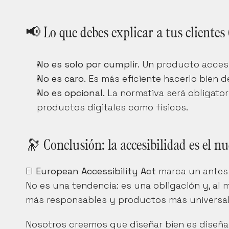
📢 Lo que debes explicar a tus clientes (
No es solo por cumplir.
 Un producto accesi
No es caro.
 Es más eficiente hacerlo bien d
No es opcional.
 La normativa será obligatori
productos digitales como físicos.
🔭 Conclusión: la accesibilidad es el n
El 
European Accessibility Act
 marca un antes 
No es una tendencia: es una obligación y, al
más responsables y productos más universal
Nosotros creemos que diseñar bien es diseñar