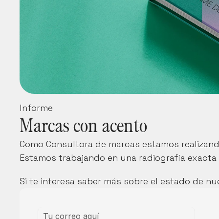
Informe
Marcas con acento
Como Consultora de marcas estamos realizando
Estamos trabajando en una radiografía exacta 
Si te interesa saber más sobre el estado de nu