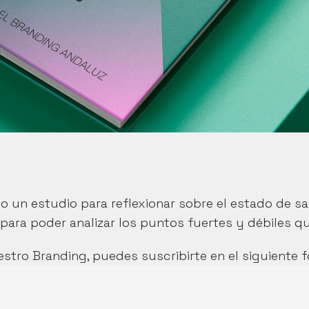
 un estudio para reflexionar sobre el estado de sa
para poder analizar los puntos fuertes y débiles q
estro Branding, puedes suscribirte en el siguiente 