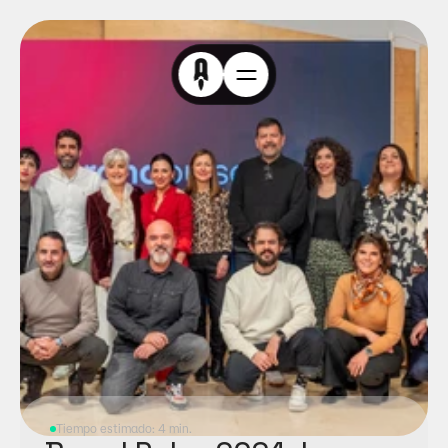
Tiempo estimado: 4 min.