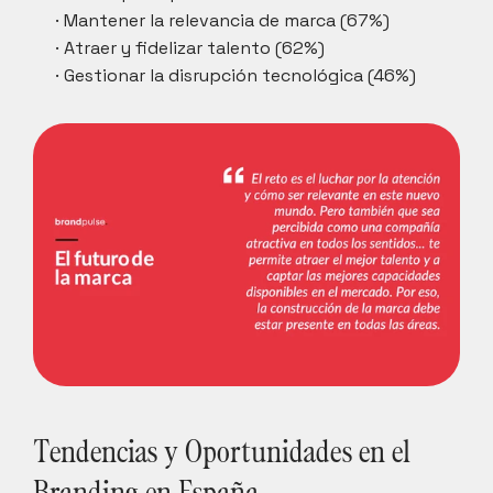
· Mantener la relevancia de marca (67%)
· Atraer y fidelizar talento (62%)
· Gestionar la disrupción tecnológica (46%)
Tendencias y Oportunidades en el 
Branding en España