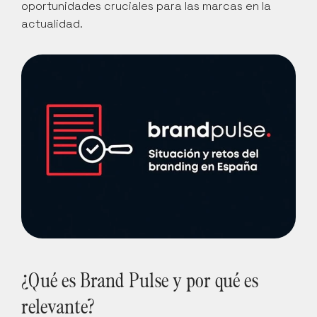
oportunidades cruciales para las marcas en la 
actualidad.
¿Qué es Brand Pulse y por qué es 
relevante?