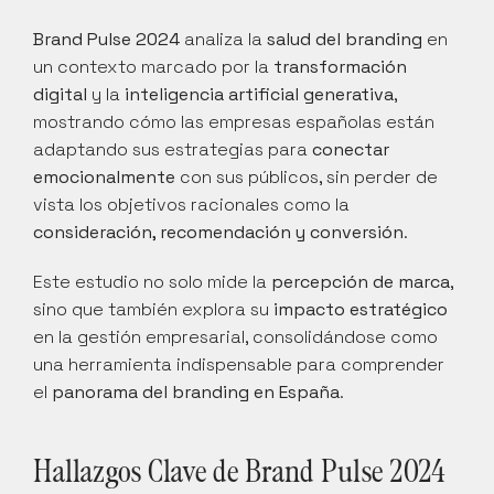
Brand Pulse 2024
 analiza la 
salud del branding
 en 
un contexto marcado por la 
transformación 
digital
 y la 
inteligencia artificial generativa
, 
mostrando cómo las empresas españolas están 
adaptando sus estrategias para 
conectar 
emocionalmente
 con sus públicos, sin perder de 
vista los objetivos racionales como la 
consideración, recomendación y conversión
.
Este estudio no solo mide la 
percepción de marca
, 
sino que también explora su 
impacto estratégico
en la gestión empresarial, consolidándose como 
una herramienta indispensable para comprender 
el 
panorama del branding en España
.
Hallazgos Clave de Brand Pulse 2024