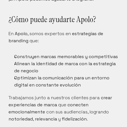
¿Cómo puede ayudarte Apolo?
En 
Apolo
, somos expertos en 
estrategias de 
branding
 que:
Construyen marcas memorables y competitivas
Alinean la identidad de marca con la estrategia 
de negocio
Optimizan la comunicación para un entorno 
digital en constante evolución
Trabajamos junto a nuestros clientes para 
crear 
experiencias de marca
 que 
conecten 
emocionalmente
 con sus audiencias, logrando 
notoriedad
, 
relevancia
 y 
fidelización
.