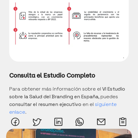
Consulta el Estudio Completo
Para obtener más información sobre el 
VI Estudio 
sobre la Salud del Branding en España
, puedes 
consultar el resumen ejecutivo
 en el 
siguiente 
enlace
.