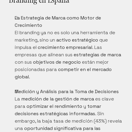
La Estrategia de Marca como Motor de 
Crecimiento
El branding ya no es solo una herramienta de 
marketing, sino un 
activo estratégico
 que 
impulsa el 
crecimiento empresarial
. Las 
empresas que alinean sus 
estrategias de marca
con sus 
objetivos de negocio
 están mejor 
posicionadas para 
competir en el mercado 
global
.
Medición y Análisis para la Toma de Decisiones
La 
medición de la gestión de marca
 es clave 
para 
optimizar el rendimiento
 y 
tomar 
decisiones estratégicas informadas
. Sin 
embargo, la baja tasa de medición (43%) revela 
una 
oportunidad significativa para las 