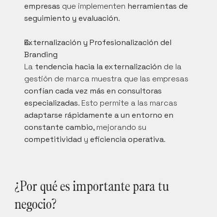
empresas
 que implementen 
herramientas de 
seguimiento y evaluación
.
Externalización y Profesionalización del 
Branding
La 
tendencia hacia la externalización
 de la 
gestión de marca muestra que las empresas 
confían cada vez más en consultoras 
especializadas
. Esto permite a las marcas 
adaptarse rápidamente a un entorno en 
constante cambio
, mejorando su 
competitividad
 y 
eficiencia operativa
.
¿Por qué es importante para tu 
negocio?