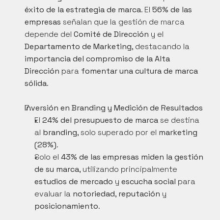
éxito de la estrategia de marca
. El 
56% de las 
empresas
 señalan que la gestión de marca 
depende del 
Comité de Dirección
 y el 
Departamento de Marketing
, destacando la 
importancia del compromiso de la Alta 
Dirección
 para 
fomentar una cultura de marca 
sólida
.
Inversión en Branding y Medición de Resultados
El 
24% del presupuesto de marca
 se destina 
al 
branding
, solo superado por el 
marketing 
(28%)
.
Solo el 
43% de las empresas miden la gestión 
de su marca
, utilizando principalmente 
estudios de mercado
 y 
escucha social
 para 
evaluar la 
notoriedad
, 
reputación
 y 
posicionamiento
.