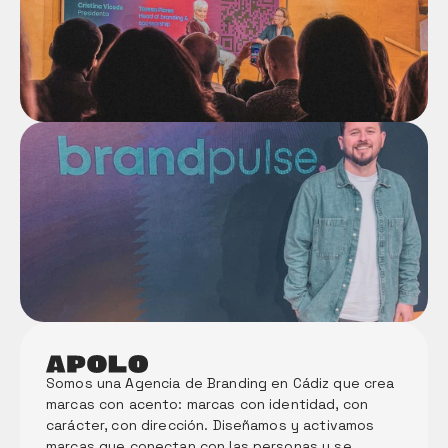
Somos una Agencia de Branding en Cádiz que crea 
marcas con acento: marcas con identidad, con 
carácter, con dirección. Diseñamos y activamos 
marcas que conectan con las personas y se 