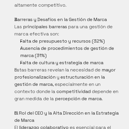
altamente competitivo.
Barreras y Desafíos en la Gestión de Marca
Las 
principales barreras
 para una gestión de 
marca efectiva son:
Falta de presupuesto y recursos (32%)
Ausencia de procedimientos de gestión de 
marca (31%)
Falta de cultura y estrategia de marca
Estas barreras revelan la necesidad de 
mayor 
profesionalización
 y 
estructuración en la 
gestión de marca
, especialmente en un 
contexto donde la 
competitividad
 depende en 
gran medida de la 
percepción de marca
.
El Rol del CEO y la Alta Dirección en la Estrategia 
de Marca
El 
liderazgo colaborativo
 es esencial para el 