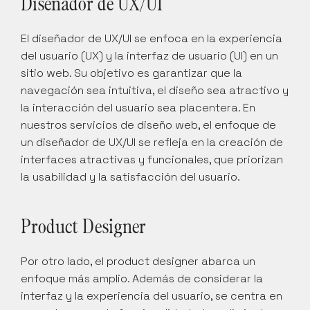
Diseñador de UX/UI
El diseñador de UX/UI se enfoca en la experiencia 
del usuario (UX) y la interfaz de usuario (UI) en un 
sitio web. Su objetivo es garantizar que la 
navegación sea intuitiva, el diseño sea atractivo y 
la interacción del usuario sea placentera. En 
nuestros servicios de diseño web, el enfoque de 
un diseñador de UX/UI se refleja en la creación de 
interfaces atractivas y funcionales, que priorizan 
la usabilidad y la satisfacción del usuario.
Product Designer
Por otro lado, el product designer abarca un 
enfoque más amplio. Además de considerar la 
interfaz y la experiencia del usuario, se centra en 