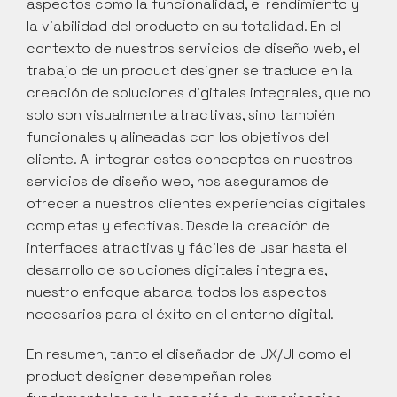
aspectos como la funcionalidad, el rendimiento y 
la viabilidad del producto en su totalidad. En el 
contexto de nuestros servicios de diseño web, el 
trabajo de un product designer se traduce en la 
creación de soluciones digitales integrales, que no 
solo son visualmente atractivas, sino también 
funcionales y alineadas con los objetivos del 
cliente. Al integrar estos conceptos en nuestros 
servicios de diseño web, nos aseguramos de 
ofrecer a nuestros clientes experiencias digitales 
completas y efectivas. Desde la creación de 
interfaces atractivas y fáciles de usar hasta el 
desarrollo de soluciones digitales integrales, 
nuestro enfoque abarca todos los aspectos 
necesarios para el éxito en el entorno digital.
En resumen, tanto el diseñador de UX/UI como el 
product designer desempeñan roles 