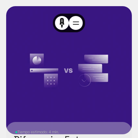
Tiempo estimado: 4 min.