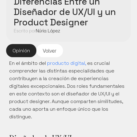
Diferencias Entre un 
Diseñador de UX/UI y un 
Product Designer
Escrito por
Núria López
Opinión
Volver
En el ámbito del 
producto digital,
 es crucial 
comprender las distintas especialidades que 
contribuyen a la creación de experiencias 
digitales excepcionales. Dos roles fundamentales 
en este contexto son el diseñador de UX/UI y el 
product designer. Aunque comparten similitudes, 
cada uno aporta un enfoque único que los 
distingue.