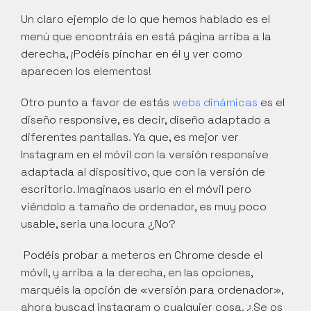
Un claro ejemplo de lo que hemos hablado es el 
menú que encontráis en está página arriba a la 
derecha, ¡Podéis pinchar en él y ver como 
aparecen los elementos!
Otro punto a favor de estás 
webs dinámicas
 es el 
diseño responsive, es decir, diseño adaptado a 
diferentes pantallas. Ya que, es mejor ver 
Instagram en el móvil con la versión responsive 
adaptada al dispositivo, que con la versión de 
escritorio. Imaginaos usarlo en el móvil pero 
viéndolo a tamaño de ordenador, es muy poco 
usable, seria una locura ¿No?
 Podéis probar a meteros en Chrome desde el 
móvil, y arriba a la derecha, en las opciones, 
marquéis la opción de «versión para ordenador», 
ahora buscad instagram o cualquier cosa. ¿Se os 