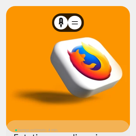
Tiempo estimado: 4 min.