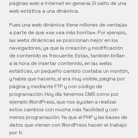
páginas web e internet en general. El salto de una 
web estática a una dinámica.
Pues una web dinámica tiene millones de ventajas 
a parte de que «se vea más bonita». Por ejemplo, 
las webs dinámicas se posicionan mejor en los 
navegadores, ya que la creación y modificación 
de contenido es frecuente. Estas, también brillan 
a la hora de insertar contenido, en las webs 
estáticas, un pequeño cambio costaba un montón, 
y había que hacerlo, si era muy visible, página por 
página y mediante FTP y con código de 
programación. Hoy día tenemos CMS como por 
ejemplo WordPress, que nos ayudan a realizar 
estos cambios con mucha más facilidad y con 
menos programación. Ya que el PHP y las bases de 
datos que vienen con WordPress hacen el trabajo 
por ti.