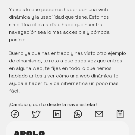
Ya veis lo que podemos hacer con una web 
dinámica y la usabilidad que tiene. Esto nos 
simplifica el día a día y hace que nuestra 
navegación sea lo mas accesible y cómoda 
posible.
Bueno ya que has entrado y has visto otro ejemplo 
de dinamismo, te reto a que cada vez que entres 
en alguna web, te fijes en todo lo que hemos 
hablado antes y ver cómo una web dinámica te 
ayuda a hacer tu vida cibernética un poco más 
fácil.
¡Cambio y corto desde la nave estelar!