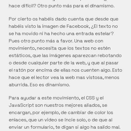
hace difícil? Otro punto más para el dinamismo.
Por cierto os habéis dado cuenta que desde que 
habéis visto la imagen de Facebook, ¿El texto no 
se ha movido ni ha hecho una entrada estelar? 
Pues otro punto más a favor. Una web con 
movimiento, necesita que los textos no estén 
estáticos, que las imágenes aparezcan rebotando 
o desde cualquier parte de la web, y que al pasar 
el ratón por encima de ellas nos cuenten algo. Esto 
hace que el lector vea la web mas vistosa, menos 
aburrida. Eso es dinamismo.
Para ayudar a este movimiento, el CSS y el 
JavaScript son nuestros mejores aliados, se 
encargan, por ejemplo, de cambiar de color los 
enlaces, que un video se incie solo, o de que al 
enviar un formulario, te digan si algo ha salido mal.