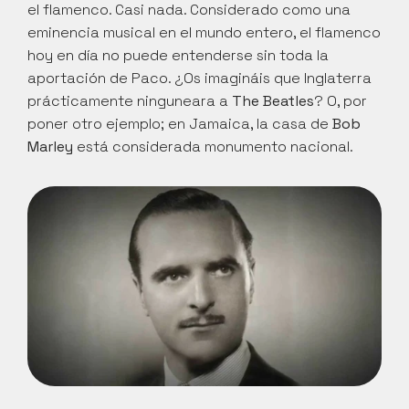
el flamenco. Casi nada. Considerado como una 
eminencia musical en el mundo entero, el flamenco 
hoy en día no puede entenderse sin toda la 
aportación de Paco. ¿Os imagináis que Inglaterra 
prácticamente ninguneara a 
The Beatles
? O, por 
poner otro ejemplo; en Jamaica, la casa de 
Bob 
Marley
 está considerada monumento nacional.