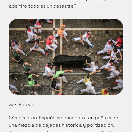
adentro todo es un desastre?
San Fermín
Cómo marca, España se encuentra en pañales por 
una mezcla de dejadez histórica y politización. 