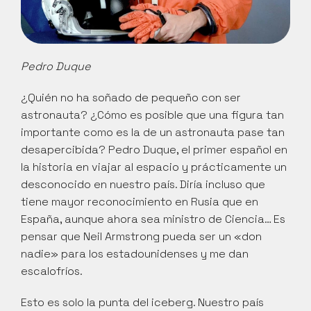
Pedro Duque
¿Quién no ha soñado de pequeño con ser 
astronauta? ¿Cómo es posible que una figura tan 
importante como es la de un astronauta pase tan 
desapercibida? Pedro Duque, el primer español en 
la historia en viajar al espacio y prácticamente un 
desconocido en nuestro país. Diría incluso que 
tiene mayor reconocimiento en Rusia que en 
España, aunque ahora sea ministro de Ciencia… Es 
pensar que Neil Armstrong pueda ser un «don 
nadie» para los estadounidenses y me dan 
escalofríos.
Esto es solo la punta del iceberg. Nuestro país 