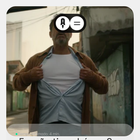
Tiempo estimado: 4 min.