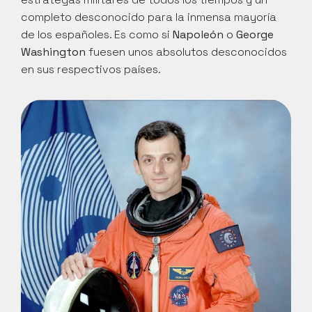
completo desconocido para la inmensa mayoría 
de los españoles. Es como si 
Napoleón
 o 
George 
Washington
 fuesen unos absolutos desconocidos 
en sus respectivos países.