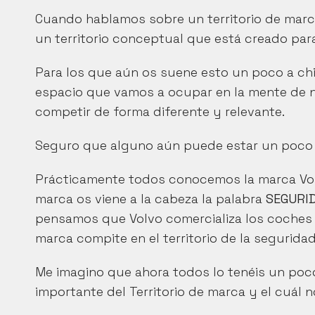
Cuando hablamos sobre un territorio de marca n
un territorio conceptual que está creado par
Para los que aún os suene esto un poco a chin
espacio que vamos a ocupar en la mente de 
competir de forma diferente y relevante.
Seguro que alguno aún puede estar un poco 
Prácticamente todos conocemos la marca Vol
marca os viene a la cabeza la palabra 
SEGURI
pensamos que Volvo comercializa los coches 
marca compite en el territorio de la segurida
Me imagino que ahora todos lo tenéis un poc
importante del Territorio de marca y el cuál 