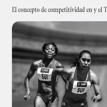
El concepto de competitividad en y el 