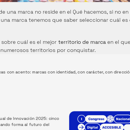
de una marca no reside en el Qué hacemos, si no en e
una marca tenemos que saber seleccionar cuál es e
sobre cuál es el mejor 
territorio de marca
 en el que
numerosos territorios por conquistar.
as con acento: marcas con identidad, con carácter, con direcci
al de Innovación 2025: cinco 
ando forma al futuro del 