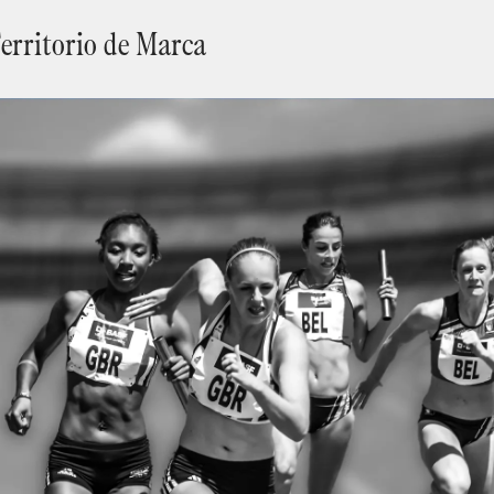
Territorio de Marca