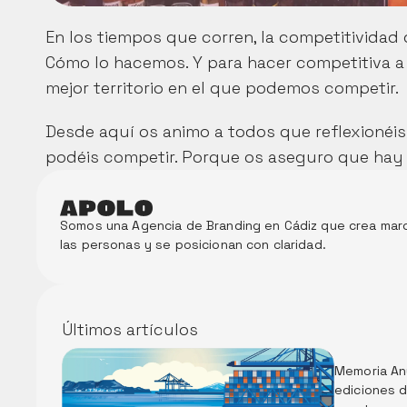
En los tiempos que corren, la competitividad 
Cómo lo hacemos. Y para hacer competitiva a 
mejor territorio en el que podemos competir.
Desde aquí os animo a todos que reflexionéis 
podéis competir. Porque os aseguro que hay 
Somos una Agencia de Branding en Cádiz que crea marc
las personas y se posicionan con claridad. 
Últimos artículos
Memoria Anu
ediciones d