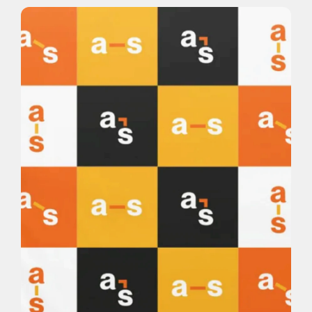
Cliente Subcontratación 