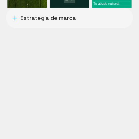
Estrategia de marca