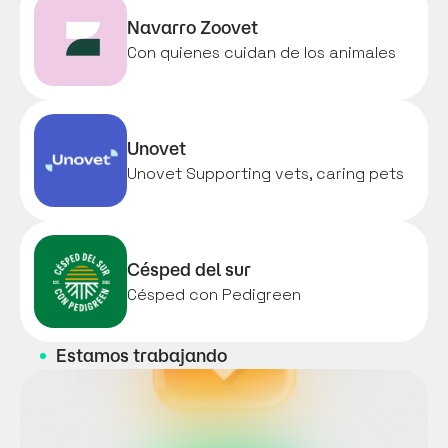
Navarro Zoovet
Con quienes cuidan de los animales
Unovet
Unovet Supporting vets, caring pets
Césped del sur
Césped con Pedigreen
Estamos trabajando