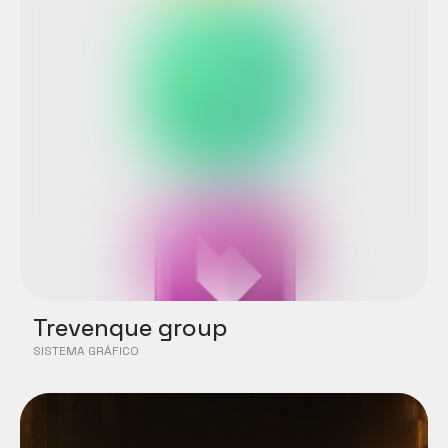
Trevenque group
SISTEMA GRÁFICO