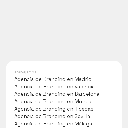
Trabajamos
Agencia de Branding en Madrid
Agencia de Branding en Madrid
Agencia de Branding en Valencia
Agencia de Branding en Valencia
Agencia de Branding en Barcelona
Agencia de Branding en Barcelona
Agencia de Branding en Murcia
Agencia de Branding en Murcia
Agencia de Branding en Illescas
Agencia de Branding en Illescas
Agencia de Branding en Sevilla
Agencia de Branding en Sevilla
Agencia de Branding en Málaga