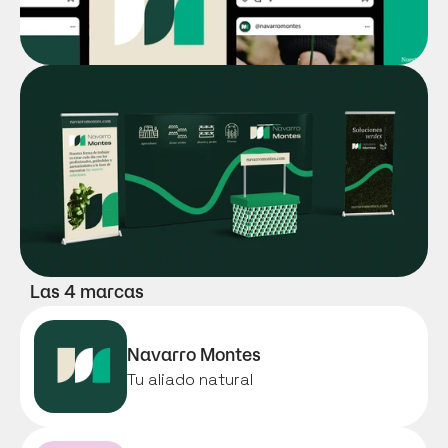
Las 4 marcas
Navarro Montes
Tu aliado natural