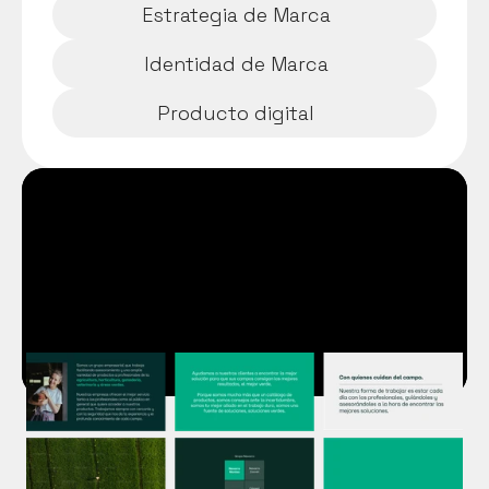
Estrategia de Marca
Identidad de Marca
Producto digital