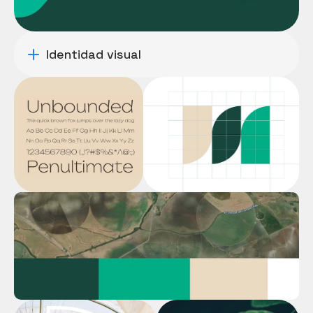
Identidad visual