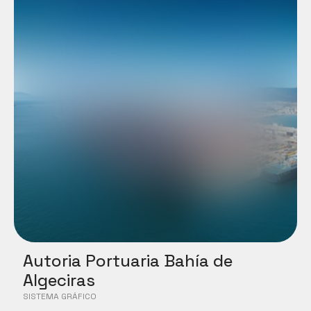
Autoria Portuaria Bahía de 
Algeciras
SISTEMA GRÁFICO