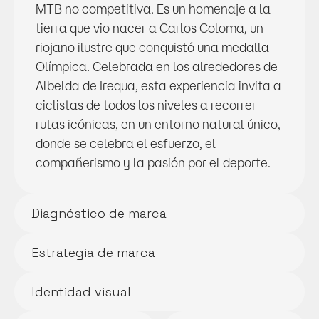
MTB no competitiva. Es un homenaje a la 
tierra que vio nacer a Carlos Coloma, un 
riojano ilustre que conquistó una medalla 
Olímpica. Celebrada en los alrededores de 
Albelda de Iregua, esta experiencia invita a 
ciclistas de todos los niveles a recorrer 
rutas icónicas, en un entorno natural único, 
donde se celebra el esfuerzo, el 
compañerismo y la pasión por el deporte.
Diagnóstico de marca
Estrategia de marca
Identidad visual