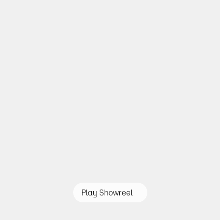
Play Showreel