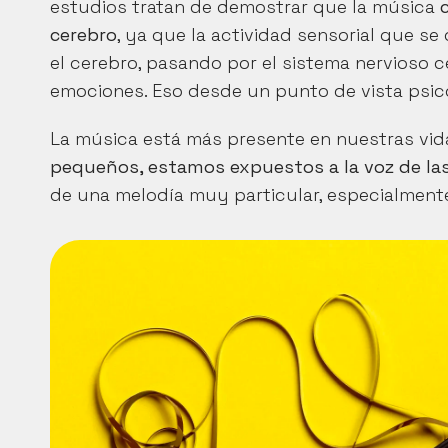
estudios tratan de demostrar que la música 
cerebro
, ya que la actividad sensorial que se
el cerebro, pasando por el sistema nervioso ce
emociones. Eso desde un punto de vista psico
La música está más presente en nuestras vid
pequeños, estamos expuestos a la voz de la
de una melodía muy particular, especialmente