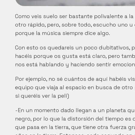
Como veis suelo ser bastante polivalente a la
otro rápido, pero, sobre todo, escucho uno u 
porque la música siempre dice algo.
Con esto os quedareis un poco dubitativos, p
hacéis porque os gusta está claro, pero tambi
nos está hablando y haciendo sentir emocion
Por ejemplo, no sé cuántos de aquí habéis visto 
equipo que viaja al espacio en busca de otro 
si queréis ver la peli)
-En un momento dado llegan a un planeta que 
negro, por lo que la distorsión del tiempo es 
que pasa en la tierra, que tiene otra fuerza gr