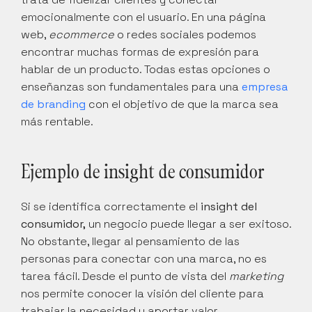
emocionalmente con el usuario. En una página 
web, 
ecommerce
 o redes sociales podemos 
encontrar muchas formas de expresión para 
hablar de un producto. Todas estas opciones o 
enseñanzas son fundamentales para una 
empresa 
de branding
 con el objetivo de que la marca sea 
más rentable.
Ejemplo de insight de consumidor
Si se identifica correctamente el 
insight del 
consumidor,
 un negocio puede llegar a ser exitoso. 
No obstante, llegar al pensamiento de las 
personas para conectar con una marca, no es 
tarea fácil. Desde el punto de vista del 
marketing
nos permite conocer la visión del cliente para 
trabajar la necesidad y aportar valor.