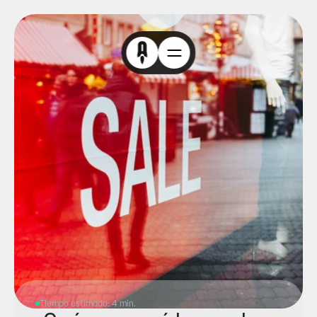
Tiempo estimado: 4 min.