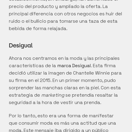
precio del producto y ampliado la oferta. La 
principal diferencia con otros negocios es huir del 
ruido o el bullicio para tomarse una taza de esta 
bebida de forma relajada.
Desigual
Ahora nos centramos en la moda y las principales 
características de la 
marca Desigual
. Esta firma 
decidió utilizar la imagen de Chantelle Winnie para 
su firma en el 2015. En un primer momento, pudo 
sorprender las manchas claras en la piel. Con esta 
estrategia de 
marketing
 se pretendía resaltar la 
seguridad a la hora de vestir una prenda.
Por lo tanto, esto era una forma de manifestar 
que consumir moda es más una actitud que una 
moda. Este mensaje iba dirigido a un público 