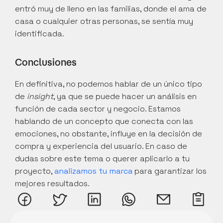
entró muy de lleno en las familias, donde el ama de 
casa o cualquier otras personas, se sentía muy 
identificada.
Conclusiones
En definitiva, no podemos hablar de un único tipo 
de 
insight
, ya que se puede hacer un análisis en 
función de cada sector y negocio. Estamos 
hablando de un concepto que conecta con las 
emociones, no obstante, influye en la decisión de 
compra y experiencia del usuario. En caso de 
dudas sobre este tema o querer aplicarlo a tu 
proyecto, 
analizamos tu marca
 para garantizar los 
mejores resultados.