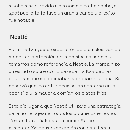
mucho más atrevido y sin complejos. De hecho, el 
spot
 publicitario tuvo un gran alcance y el éxito 
fue notable.
 Nestlé
Para finalizar, esta exposición de ejemplos, vamos 
a centrar la atención en la comida saludable y 
tomamos como referencia a
 Nestlé
. La marca hizo 
un estudio sobre cómo pasaban la Navidad las 
personas que se dedicaban a preparar la cena. Se 
observó que los anfitriones solían sentarse en la 
peor silla y la mayoría comían los platos fríos.
Esto dio lugar a que Nestlé utilizara una estrategia 
para homenajear a todos los cocineros en estas 
fiestas tan señaladas. La compañía de 
alimentación causó sensación con esta idea y 