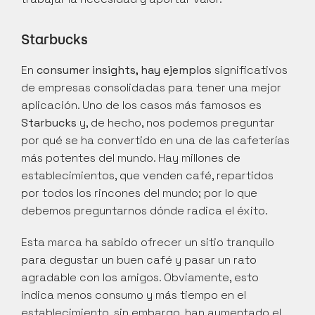
Starbucks
En 
consumer insights, hay ejemplos
 significativos 
de empresas consolidadas para tener una mejor 
aplicación. Uno de los casos más famosos es 
Starbucks
 y, de hecho, nos podemos preguntar 
por qué se ha convertido en una de las cafeterías 
más potentes del mundo. Hay millones de 
establecimientos, que venden café, repartidos 
por todos los rincones del mundo; por lo que 
debemos preguntarnos dónde radica el éxito.
Esta marca ha sabido ofrecer un sitio tranquilo 
para degustar un buen café y pasar un rato 
agradable con los amigos. Obviamente, esto 
indica menos consumo y más tiempo en el 
establecimiento, sin embargo, han aumentado el 