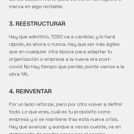
marca en algo rentable.
3. REESTRUCTURAR
Hay que admitirlo, TODO va a cambiar, y lo hará 
rápido, es ahora o nunca. Hay que ser más ágiles 
que en cualquier otra época para adaptar tu 
organización o empresa a la nueva era post-
covid. No hay tiempo que perder, ponte vamos a la 
obra YA!.
4. REINVENTAR
Por un lado reforzar, pero por otro volver a definir 
todo. Lo que eres, cuál es tu propósito como 
empresa y si se mantiene tras esta nueva crisis. 
Hay que avanzar y aunque a veces cueste, va en 