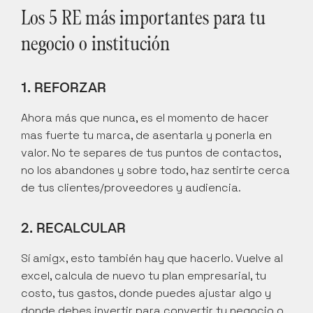
Los 5 RE más importantes para tu 
negocio o institución
1. REFORZAR
Ahora más que nunca, es el momento de hacer 
mas fuerte tu marca, de asentarla y ponerla en 
valor. No te separes de tus puntos de contactos, 
no los abandones y sobre todo, haz sentirte cerca 
de tus clientes/proveedores y audiencia.
2. RECALCULAR
Sí amigx, esto también hay que hacerlo. Vuelve al 
excel, calcula de nuevo tu plan empresarial, tu 
costo, tus gastos, donde puedes ajustar algo y 
donde debes invertir para convertir tu negocio o 