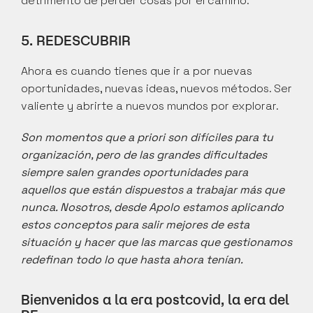
detrimento de perder cosas por el camino.
5. REDESCUBRIR
Ahora es cuando tienes que ir a por nuevas 
oportunidades, nuevas ideas, nuevos métodos. Ser 
valiente y abrirte a nuevos mundos por explorar.
Son momentos que a priori son difíciles para tu 
organización, pero de las grandes dificultades 
siempre salen grandes oportunidades para 
aquellos que están dispuestos a trabajar más que 
nunca. Nosotros, desde Apolo estamos aplicando 
estos conceptos para salir mejores de esta 
situación y hacer que las marcas que gestionamos 
redefinan todo lo que hasta ahora tenían. 
Bienvenidos a la era postcovid, la era del 