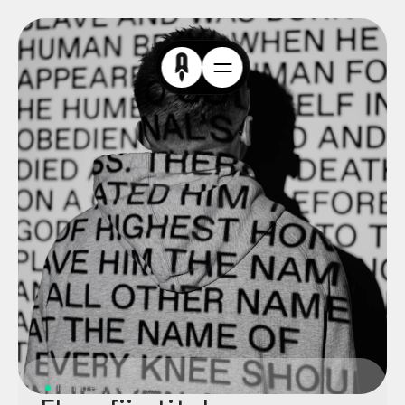
Tiempo estimado: 4 min.