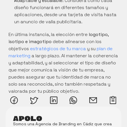
Adaptable y escalable:
 Considera cómo cada 
diseño funcionará en diferentes tamaños y 
aplicaciones, desde una tarjeta de visita hasta 
un anuncio de valla publicitaria.
En última instancia, la elección entre 
logotipo, 
isotipo e imagotipo
 debe alinearse con los 
objetivos 
estratégicos de tu marca
 y su 
plan de 
marketing
 a largo plazo. Al mantener la coherencia 
y adaptabilidad, y al seleccionar el tipo de diseño 
que mejor comunica la visión de tu empresa, 
puedes asegurar que tu identidad de marca no 
solo sea reconocida, sino también respetada y 
valorada por tu público objetivo.
Somos una Agencia de Branding en Cádiz que crea 