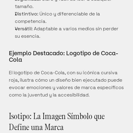
tamaño.
Distintivo:
 Único y diferenciable de la 
competencia.
Versátil:
 Adaptable a varios medios sin perder 
su esencia.
Ejemplo Destacado: Logotipo de Coca-
Cola
El logotipo de Coca-Cola, con su icónica cursiva 
roja, ilustra cómo un diseño bien ejecutado puede 
evocar emociones y valores de marca específicos 
como la juventud y la accesibilidad.
Isotipo: La Imagen Símbolo que 
Define una Marca