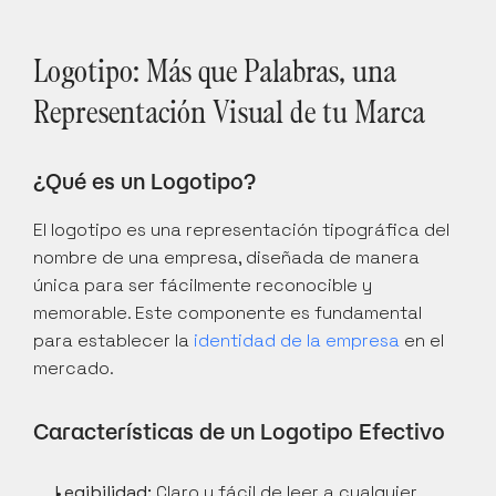
Logotipo: Más que Palabras, una 
Representación Visual de tu Marca
¿Qué es un Logotipo?
El logotipo es una representación tipográfica del 
nombre de una empresa, diseñada de manera 
única para ser fácilmente reconocible y 
memorable. Este componente es fundamental 
para establecer la 
identidad de la empresa
 en el 
mercado.
Características de un Logotipo Efectivo
Legibilidad:
 Claro y fácil de leer a cualquier 