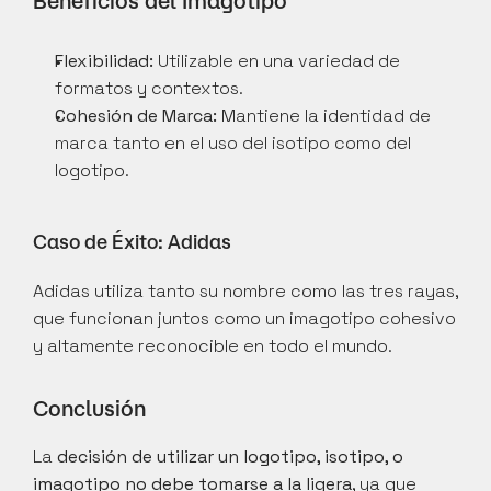
Beneficios del Imagotipo
Flexibilidad:
 Utilizable en una variedad de 
formatos y contextos.
Cohesión de Marca:
 Mantiene la identidad de 
marca tanto en el uso del isotipo como del 
logotipo.
Caso de Éxito: Adidas
Adidas utiliza tanto su nombre como las tres rayas, 
que funcionan juntos como un imagotipo cohesivo 
y altamente reconocible en todo el mundo.
Conclusión
La 
decisión de utilizar un logotipo, isotipo, o 
imagotipo no debe tomarse a la ligera
, ya que 