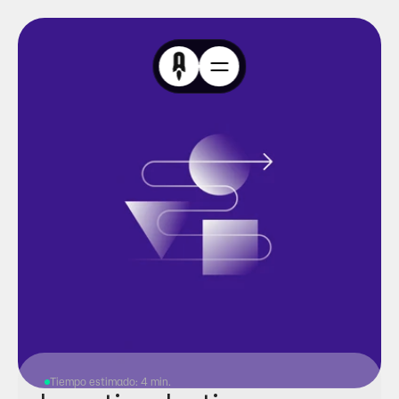
Tiempo estimado: 4 min.