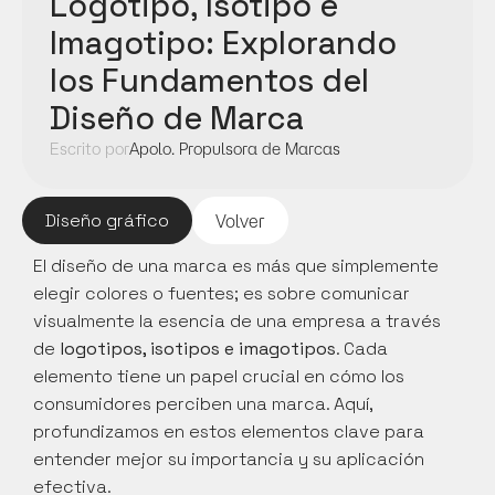
Logotipo, Isotipo e 
Imagotipo: Explorando 
los Fundamentos del 
Diseño de Marca
Escrito por
Apolo. Propulsora de Marcas
Diseño gráfico
Volver
El diseño de una marca es más que simplemente 
elegir colores o fuentes; es sobre comunicar 
visualmente la esencia de una empresa a través 
de 
logotipos, isotipos e imagotipos
. Cada 
elemento tiene un papel crucial en cómo los 
consumidores perciben una marca. Aquí, 
profundizamos en estos elementos clave para 
entender mejor su importancia y su aplicación 
efectiva.