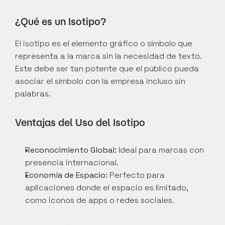
¿Qué es un Isotipo?
El isotipo es el elemento gráfico o símbolo que 
representa a la marca sin la necesidad de texto. 
Este debe ser tan potente que el público pueda 
asociar el símbolo con la empresa incluso sin 
palabras.
Ventajas del Uso del Isotipo
Reconocimiento Global:
 Ideal para marcas con 
presencia internacional.
Economía de Espacio:
 Perfecto para 
aplicaciones donde el espacio es limitado, 
como iconos de apps o redes sociales.