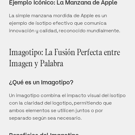
Ejemplo Icónico: La Manzana de Apple
La simple manzana mordida de Apple es un 
ejemplo de isotipo efectivo que comunica 
innovación y calidad, reconocido mundialmente.
Imagotipo: La Fusión Perfecta entre 
Imagen y Palabra
¿Qué es un Imagotipo?
Un imagotipo combina el impacto visual del isotipo 
con la claridad del logotipo, permitiendo que 
ambos elementos se utilicen juntos o por 
separado según sea necesario.