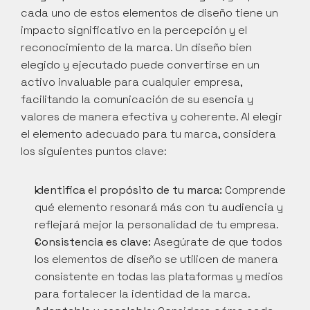
cada uno de estos elementos de diseño tiene un 
impacto significativo en la percepción y el 
reconocimiento de la marca. Un diseño bien 
elegido y ejecutado puede convertirse en un 
activo invaluable para cualquier empresa, 
facilitando la comunicación de su esencia y 
valores de manera efectiva y coherente. Al elegir 
el elemento adecuado para tu marca, considera 
los siguientes puntos clave:
Identifica el propósito de tu marca:
 Comprende 
qué elemento resonará más con tu audiencia y 
reflejará mejor la personalidad de tu empresa.
Consistencia es clave:
 Asegúrate de que todos 
los elementos de diseño se utilicen de manera 
consistente en todas las plataformas y medios 
para fortalecer la identidad de la marca.