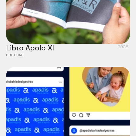
Libro Apolo XI
2025
EDITORIAL