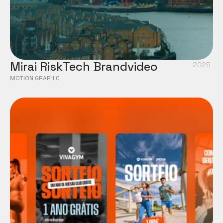
Mirai RiskTech Brandvideo
2025
MOTION GRAPHIC