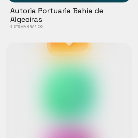
Autoria Portuaria Bahía de 
Algeciras
SISTEMA GRÁFICO