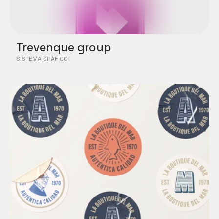
Trevenque group
SISTEMA GRÁFICO