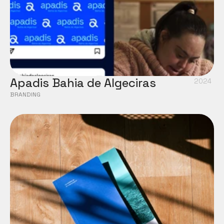
Apadis Bahia de Algeciras
2024
BRANDING