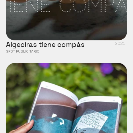
Algeciras tiene compás
2025
SPOT PUBLICITARIO