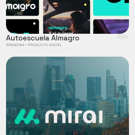
Autoescuela Almagro
2025
BRANDING + PRODUCTO DIGITAL