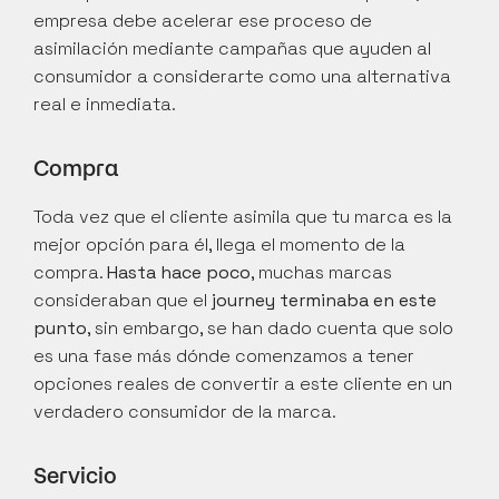
empresa debe acelerar ese proceso de 
asimilación mediante campañas que ayuden al 
consumidor a considerarte como una alternativa 
real e inmediata.
Compra
Toda vez que el cliente asimila que tu marca es la 
mejor opción para él, llega el momento de la 
compra. 
Hasta hace poco
, muchas marcas 
consideraban que el 
journey terminaba en este 
punto
, sin embargo, se han dado cuenta que solo 
es una fase más dónde comenzamos a tener 
opciones reales de convertir a este cliente en un 
verdadero consumidor de la marca.
Servicio