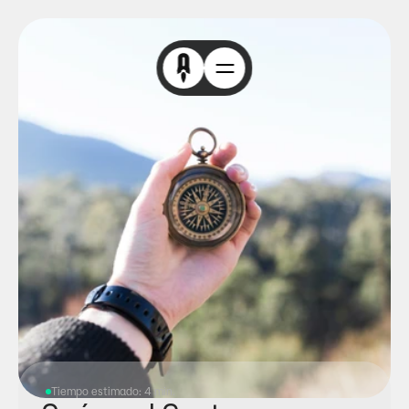
Tiempo estimado: 4 min.