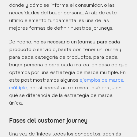
dónde y cómo se informa el consumidor, o las 
necesidades del buyer persona. A raíz de este 
último elemento fundamental es una de las 
mejores formas de definir nuestros joruneys.
De hecho, 
no es necesario un journey para cada 
producto
 o servicio, basta con tener un journey 
para cada categoría de productos, para cada 
buyer persona o para cada marca, en caso de que 
optemos por una estrategia de marca múltiple. En 
este post mostramos algunos 
ejemplos de marca 
múltiple
, por si necesitas refrescar qué era, y en 
qué se diferencia de la estrategia de marca 
única.
Fases del customer journey
Una vez definidos todos los conceptos, además 