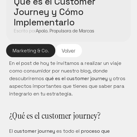
Qué es el Customer 
Journey y Cómo 
Implementarlo
Escrito por
Apolo. Propulsora de Marcas
Marketing & Co.
Volver
En el post de hoy te invitamos a realizar un viaje 
como consumidor por nuestro blog, donde 
descubriremos 
qué es el customer journey
 y otros 
aspectos importantes que tienes que saber para 
integrarlo en tu estrategia.
¿Qué es el customer journey?
El 
customer journey
 es todo el 
proceso que 