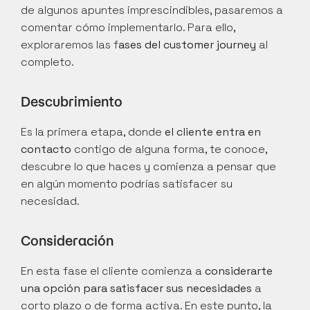
de algunos apuntes imprescindibles, pasaremos a 
comentar cómo implementarlo. Para ello, 
exploraremos las f
ases del customer journey
 al 
completo.
Descubrimiento
Es la primera etapa, donde 
el cliente entra en 
contacto
 contigo de alguna forma, te conoce, 
descubre lo que haces y comienza a pensar que 
en algún momento podrías satisfacer su 
necesidad.
Consideración
En esta fase el cliente comienza a 
considerarte 
una opción para satisfacer sus necesidades
 a 
corto plazo o de forma activa. En este punto, la 