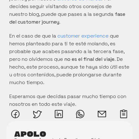
decides seguir visitando otros consejos de 
nuestro blog, puede que pases a la segunda 
fase 
del customer journey
.
En el caso de que la 
customer experience
 que 
hemos planteado para ti te esté molando, es 
probable que acabes pasando a la tercera fase, 
pero no olvidemos que 
no es el final del viaje
. De 
hecho, este proceso, aunque te haya sido útil este 
u otros contenidos, puede prolongarse durante 
mucho tiempo.
Esperamos que decidas pasar mucho tiempo con 
nosotros en todo este viaje.