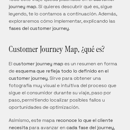
journey map
. Si quieres descubrir qué es, sigue 
leyendo, te lo contamos a continuación. Además, 
exploraremos cómo implementar, explicando las 
fases del customer journey
.
Customer Journey Map, ¿qué es?
El 
customer journey map
 es un resumen en forma 
de 
esquema que refleja todo lo definido en el 
customer journey
. Sirve para obtener una 
fotografía muy visual e intuitiva del proceso que 
sigue el consumidor durante su viaje, paso por 
paso, permitiendo localizar posibles fallos u 
oportunidades de optimización.
Asimismo, este mapa 
reconoce lo que el cliente 
necesita
 para avanzar en 
cada fase del journey
, 