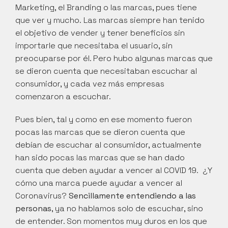
Marketing, el Branding o las marcas, pues tiene 
que ver y mucho. Las marcas siempre han tenido 
el objetivo de vender y tener beneficios sin 
importarle que necesitaba el usuario, sin 
preocuparse por él. Pero hubo algunas marcas que 
se dieron cuenta que necesitaban escuchar al 
consumidor, y cada vez más empresas 
comenzaron a escuchar.
Pues bien, tal y como en ese momento fueron 
pocas las marcas que se dieron cuenta que 
debían de escuchar al consumidor, actualmente 
han sido pocas las marcas que se han dado 
cuenta que deben ayudar a vencer al COVID 19.  ¿Y 
cómo una marca puede ayudar a vencer al 
Coronavirus? 
Sencillamente entendiendo a las 
personas
, ya no hablamos solo de escuchar, sino 
de entender. Son momentos muy duros en los que 