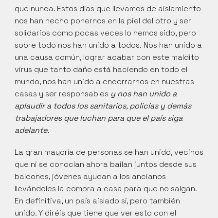
que nunca. Estos días que llevamos de aislamiento 
nos han hecho ponernos en la piel del otro y ser 
solidarios como pocas veces lo hemos sido, pero 
sobre todo nos han unido a todos. Nos han unido a 
una causa común, lograr acabar con este maldito 
virus que tanto daño está haciendo en todo el 
mundo, nos han unido a encerrarnos en nuestras 
casas y ser responsables 
y nos han unido a 
aplaudir a todos los sanitarios, policías y demás 
trabajadores que luchan para que el país siga 
adelante.
La gran mayoría de personas se han unido, vecinos 
que ni se conocían ahora bailan juntos desde sus 
balcones, jóvenes ayudan a los ancianos 
llevándoles la compra a casa para que no salgan. 
En definitiva, un país aislado sí, pero también 
unido. Y diréis que tiene que ver esto con el 