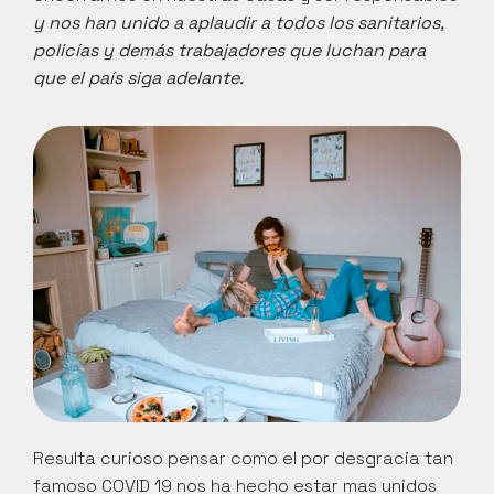
y nos han unido a aplaudir a todos los sanitarios, 
policías y demás trabajadores que luchan para 
que el país siga adelante.
Resulta curioso pensar como el por desgracia tan 
famoso COVID 19 nos ha hecho estar mas unidos 