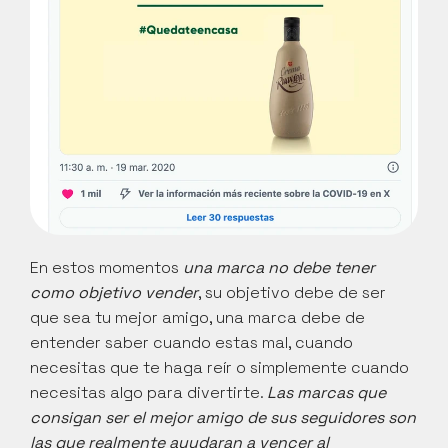
En estos momentos 
una marca no debe tener 
como objetivo vender
, su objetivo debe de ser 
que sea tu mejor amigo, una marca debe de 
entender saber cuando estas mal, cuando 
necesitas que te haga reír o simplemente cuando 
necesitas algo para divertirte. 
Las marcas que 
consigan ser el mejor amigo de sus seguidores son 
las que realmente ayudaran a vencer al 