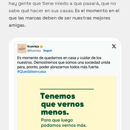
hay gente que tiene miedo a que pasará, que no 
sabe qué hacer en sus casas. 
Es el momento en el 
que las marcas deben de ser nuestras mejores 
amigas.