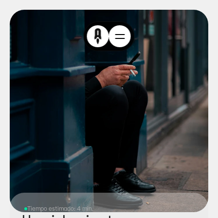
Tiempo estimado: 4 min.