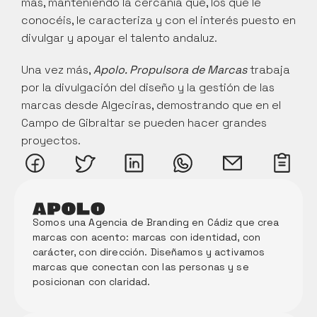
más, manteniendo la cercanía que, los que le 
conocéis, le caracteriza y con el interés puesto en 
divulgar y apoyar el talento andaluz.
Una vez más, 
Apolo. Propulsora de Marcas
 trabaja 
por la divulgación del diseño y la gestión de las 
marcas desde Algeciras, demostrando que en el 
Campo de Gibraltar se pueden hacer grandes 
proyectos.
Somos una Agencia de Branding en Cádiz que crea 
marcas con acento: marcas con identidad, con 
carácter, con dirección. Diseñamos y activamos 
marcas que conectan con las personas y se 
posicionan con claridad. 
Memori
a Anual 