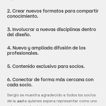
2. Crear nuevos formatos para compartir 
conocimiento.
3. Involucrar a nuevas disciplinas dentro 
del diseño.
4. Nueva y ampliada difusión de los 
profesionales.
5. Contenido exclusivo para socios.
6. Conectar de forma más cercana con 
cada socio.
Sergio se muestra agradecido a todos los socios 
de la 
aad
 a quienes espera representar como uno 