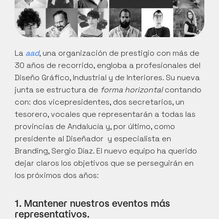
La 
aad
, una organización de prestigio con más de 
30 años de recorrido, engloba a profesionales del 
Diseño Gráfico, Industrial y de Interiores. Su nueva 
junta se estructura de 
forma horizontal
 contando 
con: dos vicepresidentes, dos secretarios, un 
tesorero, vocales que representarán a todas las 
provincias de Andalucía y, por último, como 
presidente al Diseñador  y especialista en 
Branding, Sergio Díaz. El nuevo equipo ha querido 
dejar claros los objetivos que se perseguirán en 
los próximos dos años:
1. Mantener nuestros eventos más 
representativos.