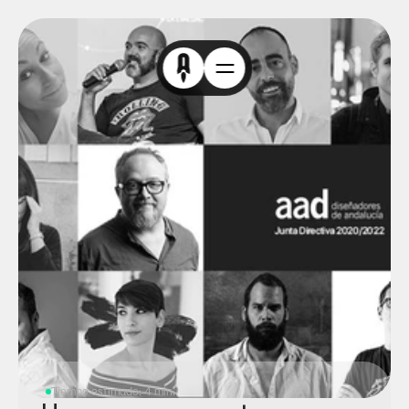
Tiempo estimado: 4 min.