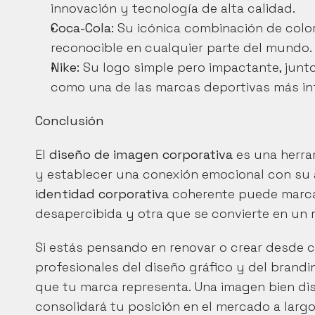
innovación y tecnología de alta calidad.
Coca-Cola:
 Su icónica combinación de color
reconocible en cualquier parte del mundo.
Nike:
 Su logo simple pero impactante, junto
como una de las marcas deportivas más in
Conclusión
El 
diseño de imagen corporativa
 es una herra
identidad corporativa
 coherente puede marca
desapercibida y otra que se convierte en un r
Si estás pensando en renovar o crear desde c
profesionales del diseño gráfico y del brandi
que tu marca representa. Una imagen bien dis
consolidará tu posición en el mercado a largo