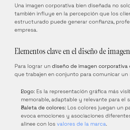
Una imagen corporativa bien diseñada no sol
también influye en la percepción que los clie
estructurado puede generar confianza, profesi
empresa.
Elementos clave en el diseño de imagen
Para lograr un 
diseño de imagen corporativa
que trabajen en conjunto para comunicar un 
Logo:
 Es la representación gráfica más vis
memorable, adaptable y relevante para el s
Paleta de colores:
 Los colores juegan un pa
evoca emociones y asociaciones diferentes
alinee con los 
valores de la marca
.