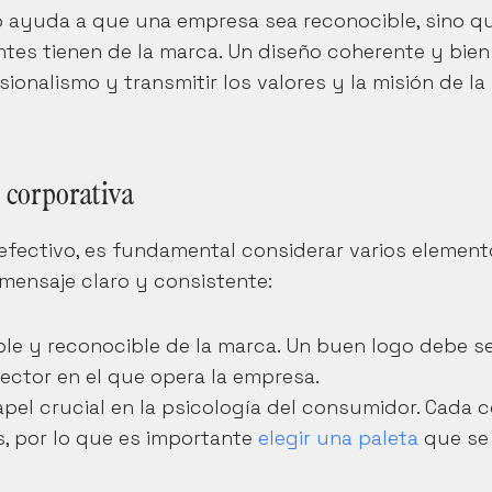
o ayuda a que una empresa sea reconocible, sino qu
ntes tienen de la marca. Un diseño coherente y bien 
onalismo y transmitir los valores y la misión de la 
 corporativa
 efectivo, es fundamental considerar varios element
mensaje claro y consistente:
ible y reconocible de la marca. Un buen logo debe se
ector en el que opera la empresa.
pel crucial en la psicología del consumidor. Cada co
, por lo que es importante 
elegir una paleta
 que se 